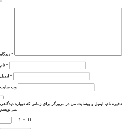
*
*
دیدگاه
*
نام
*
ایمیل
وب‌ سایت
ذخیره نام، ایمیل و وبسایت من در مرورگر برای زمانی که دوباره دیدگاهی
می‌نویسم.
+
2
=
11