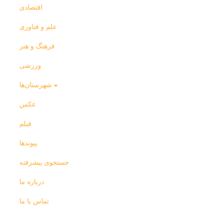
اقتصادی
علم و فناوری
فرهنگ و هنر
ورزشی
شهرستان‌ها
عکس
فیلم
پیوندها
جستجوی پیشرفته
درباره ما
تماس با ما