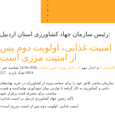
پیوندها
جستجوی پیشرفته
درباره ما
تماس با ما
رئیس سازمان جهاد کشاورزی استان اردبیل:
امنیت غذایی، اولویت دوم پس
از امنیت مرزی است
اقتصادی
/
ی اخبار مهم
/
ی اخبار ویژه
/
یایین اسلایدر
2026-04-24
شناسه خبر :
6824
تعداد بازدید : 215
سازمان تمامی تلاش خود را برای حمایت ویژه از کشاورزان در خرید نهاده‌های
دامی و کشاورزی به کار گرفته تا توازنی میان سودآوری تولیدکننده و قیمت
مناسب برای مصرف‌کننده برقرار شود.
تأکید رئیس جهاد کشاورزی اردبیل بر امنیت غذایی؛
«امنیت‌ غذایی، اولویت دوم پس از امنیت مرزی است