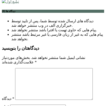
دیدگاه ها (0)
دیدگاه های ارسال شده توسط شما، پس از تایید توسط
خبرگزاری الف در وب منتشر خواهد شد.
پیام هایی که حاوی تهمت یا افترا باشد منتشر نخواهد شد.
پیام هایی که به غیر از زبان فارسی یا غیر مرتبط باشد منتشر
نخواهد شد.
دیدگاهتان را بنویسید
نشانی ایمیل شما منتشر نخواهد شد.
بخش‌های موردنیاز
*
علامت‌گذاری شده‌اند
*
دیدگاه