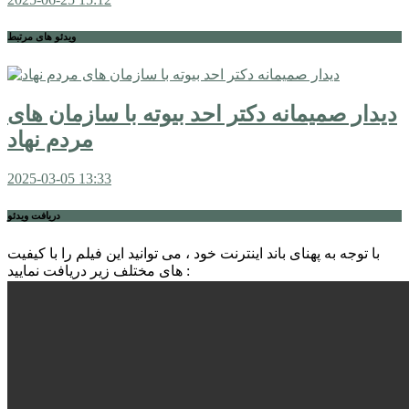
ویدئو های مرتبط
دیدار صمیمانه دکتر احد بیوته با سازمان های
مردم نهاد
2025-03-05
13:33
دریافت ویدئو
با توجه به پهنای باند اینترنت خود ، می توانید این فیلم را با کیفیت
های مختلف زیر دریافت نمایید :