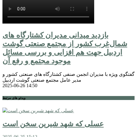
بازدید میدانی مدیران کشتارگاه های
شمال‌غرب کشور از مجتمع صنعتی گوشت
اردبیل جهت هم افزایی و بررسی مسائل
موجود مجتمع و رفع آن
گفتگوی ویژه با مدیران انجمن صنفی کشتارگاه های صنعتی کشور و
مدیر عامل مجتمع صنعتی گوشت اردبیل
2025-06-26
14:50
ویدئو های مرتبط
عسلی که شهد شیرین سخن است
2025-06-25
15:12