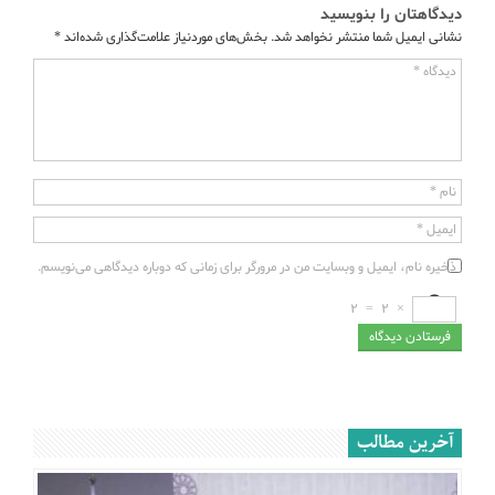
دیدگاهتان را بنویسید
نشانی ایمیل شما منتشر نخواهد شد.
بخش‌های موردنیاز علامت‌گذاری شده‌اند
*
دیدگاه
*
نام
*
ایمیل
*
ذخیره نام، ایمیل و وبسایت من در مرورگر برای زمانی که دوباره دیدگاهی می‌نویسم.
2
=
2
×
آخرین مطالب