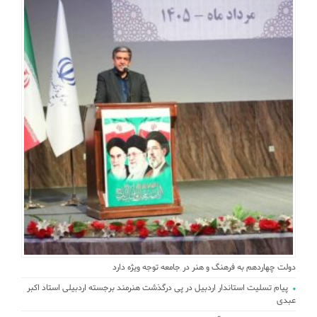
دولت چهاردهم به فرهنگ و هنر در جامعه توجه ویژه دارد
پیام تسلیت استاندار اردبیل در پی درگذشت هنرمند برجسته اردبیلی استاد اکبر
عبدی