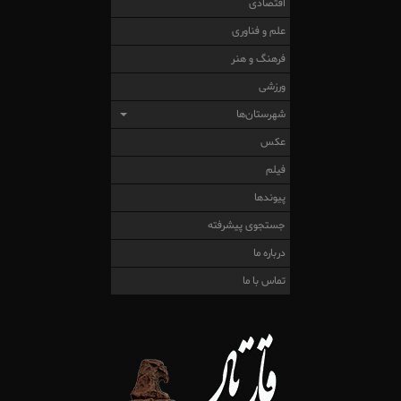
اقتصادی
علم و فناوری
فرهنگ و هنر
ورزشی
شهرستان‌ها
عکس
فیلم
پیوندها
جستجوی پیشرفته
درباره ما
تماس با ما