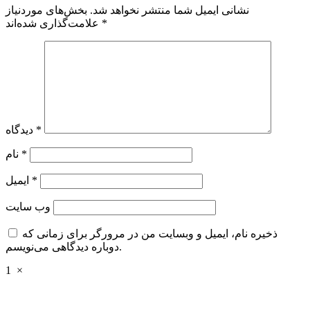
نشانی ایمیل شما منتشر نخواهد شد.
بخش‌های موردنیاز
*
علامت‌گذاری شده‌اند
*
دیدگاه
*
نام
*
ایمیل
وب‌ سایت
ذخیره نام، ایمیل و وبسایت من در مرورگر برای زمانی که
دوباره دیدگاهی می‌نویسم.
1
×