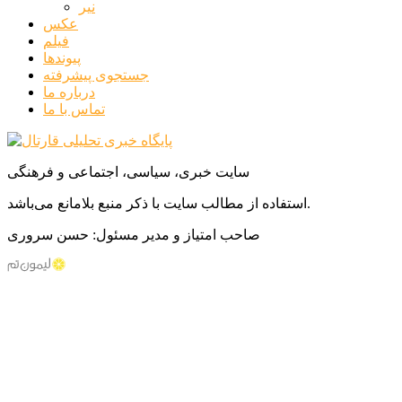
نیر
عکس
فیلم
پیوندها
جستجوی پیشرفته
درباره ما
تماس با ما
سایت خبری، سیاسی، اجتماعی و فرهنگی
استفاده از مطالب سایت با ذکر منبع بلامانع می‌باشد.
صاحب امتیاز و مدیر مسئول: حسن سروری