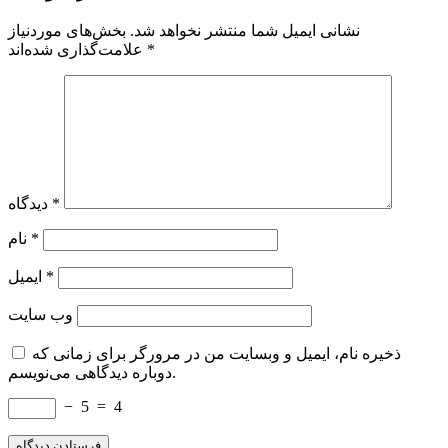
نشانی ایمیل شما منتشر نخواهد شد.
بخش‌های موردنیاز
*
علامت‌گذاری شده‌اند
*
دیدگاه
*
نام
*
ایمیل
وب‌ سایت
ذخیره نام، ایمیل و وبسایت من در مرورگر برای زمانی که
دوباره دیدگاهی می‌نویسم.
−
5
=
4