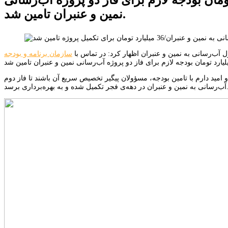
نمین و عنبران تامین شد.
ل آب‌رسانی به نمین و عنبران اظهار کرد: در تماس با
سازمان برنامه و بودجه
امید دارم با تامین بودجه، مسؤولان پیگیر تخصیص سریع آن باشند تا فاز دوم
 عنبران در دهه‌ی فجر تکمیل شده و به بهره‌برداری برسد.