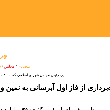
بهره
اقتصادی
/
مجلس
/
ن
نایب رئیس مجلس شورای اسلامی گفت: ۳۶ میلیارد تومان بودجه لازم برای فاز دو پروژه آب‌رسانی نمین و عنبران تامین شد.
نایب رئیس مجلس 