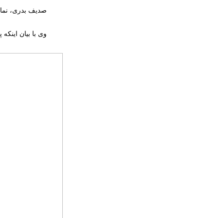
وی با بیان اینکه