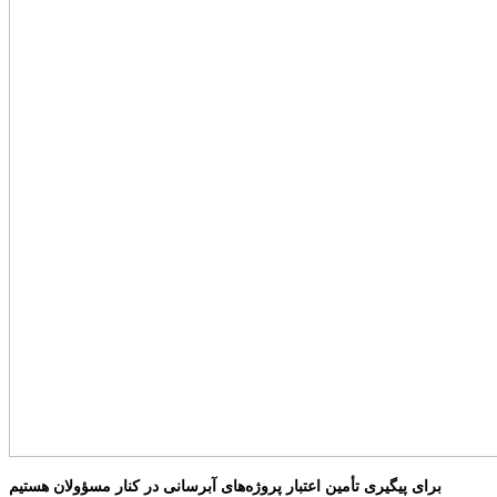
برای پیگیری تأمین اعتبار پروژه‌های آبرسانی در کنار مسؤولان هستیم