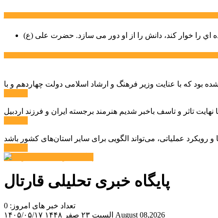
سخن روز
ه اي را خوار كند، دانش را از او دور می سازد.
اخبار ویژه
ادامه ...
ادامه ...
ادامه ...
پایگاه خبری تحلیلی قارتال
تعداد خبر های امروز: 0
August 08,2026
السبت ۲۳ صفر ۱۴۴۸
۱۴۰۵/۰۵/۱۷