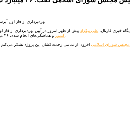
یگاه خبری قارتال،
علی نیکزاد
پیش از ظهر امروز در آیین بهره‌برداری از فاز او
و هماهنگی‌های انجام شده، ۳۶ میلیارد تومان بودجه لازم برای فاز دو پروژه آب‌رسانی نمین و عنبران تامین شد.
کشور
مجلس شورای اسلامی
افزود: از تمامی زحمت‌کشان این پروژه تشکر می‌کنم و 
آب‌رسانی به نمین و