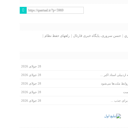
ي
حسن سروری، پایگاه خبری قارتال
راههای حفظ نظام
28 جولای 2026
دبیلی استاد اکبر ...
28 جولای 2026
روابط ملت‌ها می‌شود
28 جولای 2026
است
28 جولای 2026
28 جولای 2026