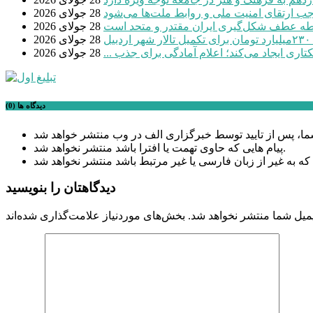
موجب ارتقای امنیت ملی و روابط ملت‌ها می‌شود
28 جولای 2026
طه عطف شکل‌گیری ایران مقتدر و متحد است
28 جولای 2026
بیل
28 جولای 2026
28 جولای 2026
دیدگاه ها (0)
پیام هایی که حاوی تهمت یا افترا باشد منتشر نخواهد شد.
دیدگاهتان را بنویسید
میل شما منتشر نخواهد شد.