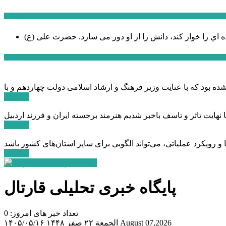
سخن روز
ه اي را خوار كند، دانش را از او دور می سازد.
اخبار ویژه
ادامه ...
ادامه ...
ادامه ...
پایگاه خبری تحلیلی قارتال
تعداد خبر های امروز: 0
August 07,2026
الجمعة ۲۲ صفر ۱۴۴۸
۱۴۰۵/۰۵/۱۶