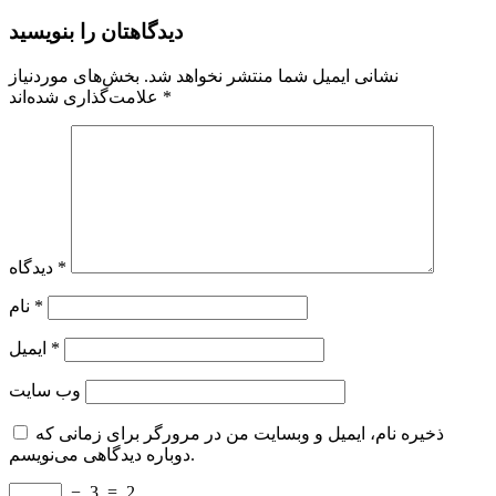
دیدگاهتان را بنویسید
نشانی ایمیل شما منتشر نخواهد شد.
بخش‌های موردنیاز
*
علامت‌گذاری شده‌اند
*
دیدگاه
*
نام
*
ایمیل
وب‌ سایت
ذخیره نام، ایمیل و وبسایت من در مرورگر برای زمانی که
دوباره دیدگاهی می‌نویسم.
−
3
=
2