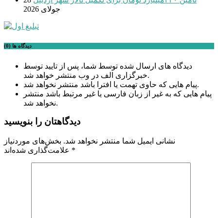
جولای 2026
دیدگاه ها (0)
دیدگاه های ارسال شده توسط شما، پس از تایید توسط
خبرگزاری الف در وب منتشر خواهد شد.
پیام هایی که حاوی تهمت یا افترا باشد منتشر نخواهد شد.
پیام هایی که به غیر از زبان فارسی یا غیر مرتبط باشد منتشر
نخواهد شد.
دیدگاهتان را بنویسید
نشانی ایمیل شما منتشر نخواهد شد.
بخش‌های موردنیاز
*
علامت‌گذاری شده‌اند