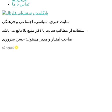
تماس با ما
سایت خبری، سیاسی، اجتماعی و فرهنگی
استفاده از مطالب سایت با ذکر منبع بلامانع می‌باشد.
صاحب امتیاز و مدیر مسئول: حسن سروری