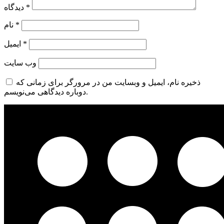
*
دیدگاه
*
نام
*
ایمیل
وب‌ سایت
ذخیره نام، ایمیل و وبسایت من در مرورگر برای زمانی که
دوباره دیدگاهی می‌نویسم.