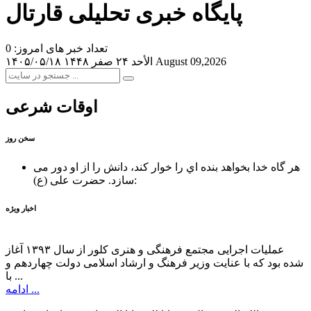
پایگاه خبری تحلیلی قارتال
تعداد خبر های امروز: 0
August 09,2026
الأحد ۲۴ صفر ۱۴۴۸
۱۴۰۵/۰۵/۱۸
اوقات شرعی
سخن روز
هر گاه خدا بخواهد بنده اي را خوار كند، دانش را از او دور می
حضرت علی (ع):
سازد.
اخبار ویژه
عملیات اجرایی مجتمع فرهنگی و هنری کلور از سال ۱۳۹۳ آغاز
شده بود که با عنایت وزیر فرهنگ و ارشاد اسلامی دولت چهاردهم و
با ...
ادامه ...