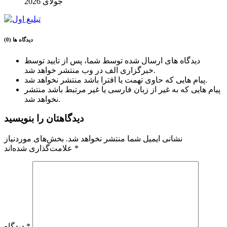
جولای 2026
دیدگاه ها (0)
دیدگاه های ارسال شده توسط شما، پس از تایید توسط
خبرگزاری الف در وب منتشر خواهد شد.
پیام هایی که حاوی تهمت یا افترا باشد منتشر نخواهد شد.
پیام هایی که به غیر از زبان فارسی یا غیر مرتبط باشد منتشر
نخواهد شد.
دیدگاهتان را بنویسید
نشانی ایمیل شما منتشر نخواهد شد.
بخش‌های موردنیاز
*
علامت‌گذاری شده‌اند
*
دیدگاه