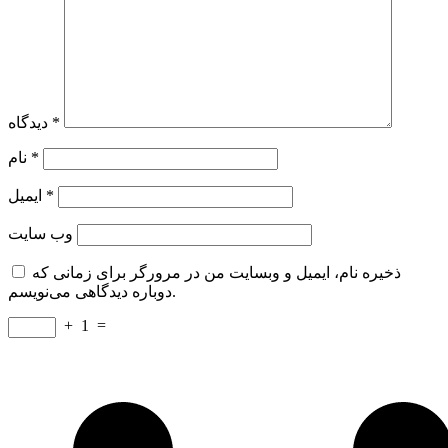
*
دیدگاه
*
نام
*
ایمیل
وب‌ سایت
ذخیره نام، ایمیل و وبسایت من در مرورگر برای زمانی که
دوباره دیدگاهی می‌نویسم.
+
1
=