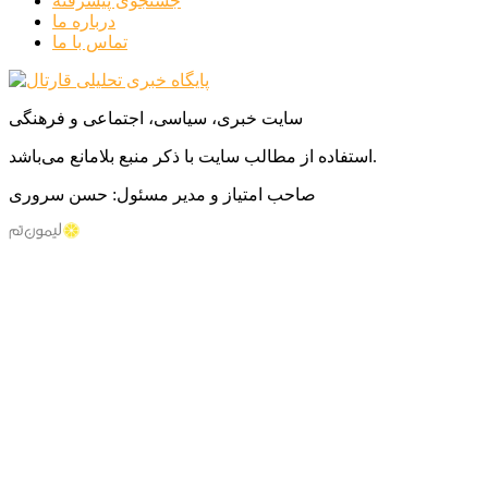
جستجوی پیشرفته
درباره ما
تماس با ما
سایت خبری، سیاسی، اجتماعی و فرهنگی
استفاده از مطالب سایت با ذکر منبع بلامانع می‌باشد.
صاحب امتیاز و مدیر مسئول: حسن سروری