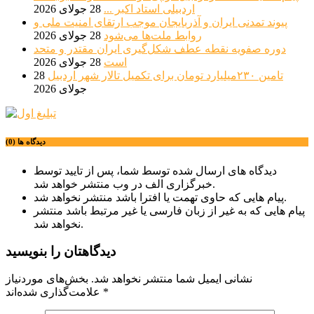
اردبیلی استاد اکبر ...
28 جولای 2026
پیوند تمدنی ایران و آذربایجان موجب ارتقای امنیت ملی و
روابط ملت‌ها می‌شود
28 جولای 2026
دوره صفویه نقطه عطف شکل‌گیری ایران مقتدر و متحد
است
28 جولای 2026
تامین ۲۳۰میلیارد تومان برای تکمیل تالار شهر اردبیل
28
جولای 2026
دیدگاه ها (0)
دیدگاه های ارسال شده توسط شما، پس از تایید توسط
خبرگزاری الف در وب منتشر خواهد شد.
پیام هایی که حاوی تهمت یا افترا باشد منتشر نخواهد شد.
پیام هایی که به غیر از زبان فارسی یا غیر مرتبط باشد منتشر
نخواهد شد.
دیدگاهتان را بنویسید
نشانی ایمیل شما منتشر نخواهد شد.
بخش‌های موردنیاز
*
علامت‌گذاری شده‌اند