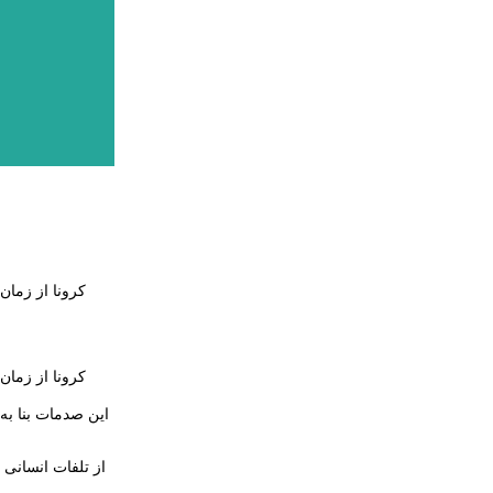
کرونا از زمان
کرونا از زمان
این صدمات بنا به 
از تلفات انسانی 