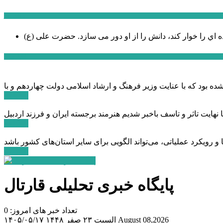
سخن روز
ه اي را خوار كند، دانش را از او دور می سازد.
اخبار ویژه
ادامه ...
ادامه ...
ادامه ...
پایگاه خبری تحلیلی قارتال
تعداد خبر های امروز: 0
August 08,2026
السبت ۲۳ صفر ۱۴۴۸
۱۴۰۵/۰۵/۱۷