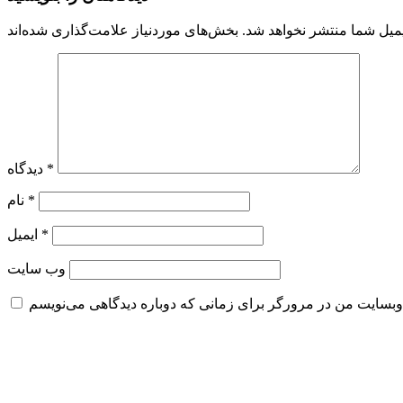
میل شما منتشر نخواهد شد.
*
دیدگاه
*
نام
*
ایمیل
وب‌ سایت