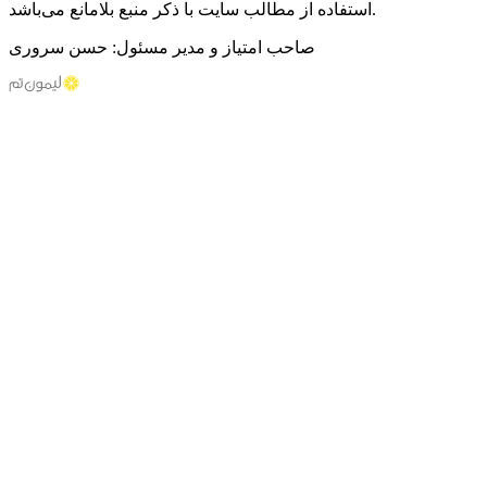
استفاده از مطالب سایت با ذکر منبع بلامانع می‌باشد.
صاحب امتیاز و مدیر مسئول: حسن سروری