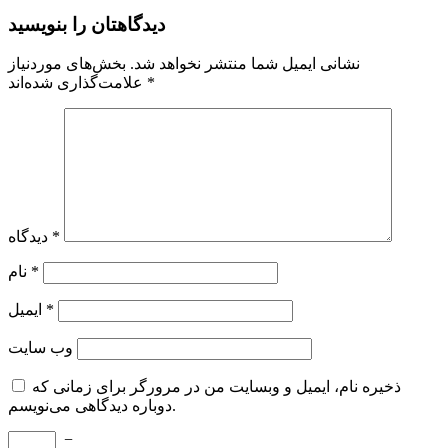
دیدگاهتان را بنویسید
نشانی ایمیل شما منتشر نخواهد شد.
بخش‌های موردنیاز
*
علامت‌گذاری شده‌اند
*
دیدگاه
*
نام
*
ایمیل
وب‌ سایت
ذخیره نام، ایمیل و وبسایت من در مرورگر برای زمانی که
دوباره دیدگاهی می‌نویسم.
−