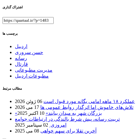
اشتراک گذاری
برچسب ها
اردبیل
حسن سروری
رسانه
قارتال
مدیریت مطبوعاتی
مطبوعات اردبیل
مطالب مرتبط
عملکرد ۱۸ ماهه امامی یگانه مورد قبول است
06 ژوئن 2026
تلاش‌های خاموش اما اثرگذار روابط عمومی ها
17 می 2026
«بزرگان شهر به میدان بیایند»
10 اکتبر 2025
تربیت رسانه، پیش شرط بالندگی در ارتباطات جوامع
امروزی
02 سپتامبر 2025
آخرین تقلا برای سهم خواهی
08 می 2025