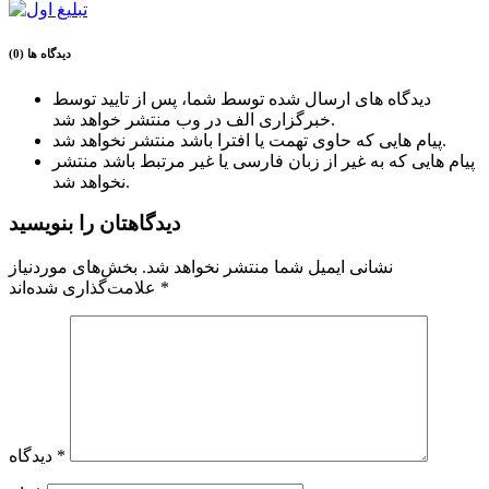
دیدگاه ها (0)
دیدگاه های ارسال شده توسط شما، پس از تایید توسط
خبرگزاری الف در وب منتشر خواهد شد.
پیام هایی که حاوی تهمت یا افترا باشد منتشر نخواهد شد.
پیام هایی که به غیر از زبان فارسی یا غیر مرتبط باشد منتشر
نخواهد شد.
دیدگاهتان را بنویسید
نشانی ایمیل شما منتشر نخواهد شد.
بخش‌های موردنیاز
*
علامت‌گذاری شده‌اند
*
دیدگاه