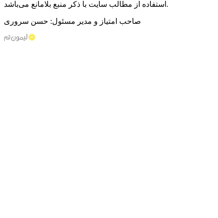
استفاده از مطالب سایت با ذکر منبع بلامانع می‌باشد.
صاحب امتیاز و مدیر مسئول: حسن سروری