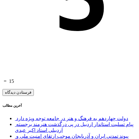
=
15
آخرین مطالب
دولت چهاردهم به فرهنگ و هنر در جامعه توجه ویژه دارد
پیام تسلیت استاندار اردبیل در پی درگذشت هنرمند برجسته
اردبیلی استاد اکبر عبدی
پیوند تمدنی ایران و آذربایجان موجب ارتقای امنیت ملی و