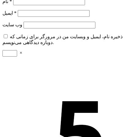
*
نام
*
ایمیل
وب‌ سایت
ذخیره نام، ایمیل و وبسایت من در مرورگر برای زمانی که
دوباره دیدگاهی می‌نویسم.
×