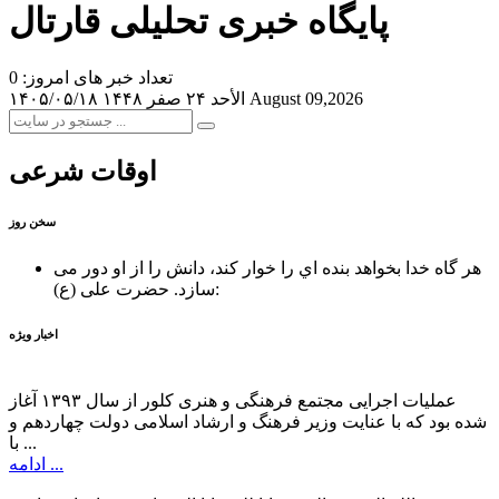
پایگاه خبری تحلیلی قارتال
تعداد خبر های امروز: 0
August 09,2026
الأحد ۲۴ صفر ۱۴۴۸
۱۴۰۵/۰۵/۱۸
اوقات شرعی
سخن روز
هر گاه خدا بخواهد بنده اي را خوار كند، دانش را از او دور می
حضرت علی (ع):
سازد.
اخبار ویژه
عملیات اجرایی مجتمع فرهنگی و هنری کلور از سال ۱۳۹۳ آغاز
شده بود که با عنایت وزیر فرهنگ و ارشاد اسلامی دولت چهاردهم و
با ...
ادامه ...