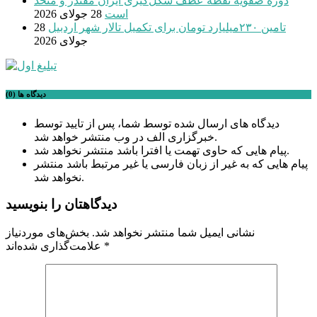
دوره صفویه نقطه عطف شکل‌گیری ایران مقتدر و متحد
است
28 جولای 2026
تامین ۲۳۰میلیارد تومان برای تکمیل تالار شهر اردبیل
28
جولای 2026
دیدگاه ها (0)
دیدگاه های ارسال شده توسط شما، پس از تایید توسط
خبرگزاری الف در وب منتشر خواهد شد.
پیام هایی که حاوی تهمت یا افترا باشد منتشر نخواهد شد.
پیام هایی که به غیر از زبان فارسی یا غیر مرتبط باشد منتشر
نخواهد شد.
دیدگاهتان را بنویسید
نشانی ایمیل شما منتشر نخواهد شد.
بخش‌های موردنیاز
*
علامت‌گذاری شده‌اند