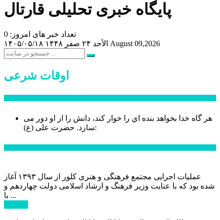
پایگاه خبری تحلیلی قارتال
تعداد خبر های امروز: 0
August 09,2026
الأحد ۲۴ صفر ۱۴۴۸
۱۴۰۵/۰۵/۱۸
اوقات شرعی
سخن روز
هر گاه خدا بخواهد بنده اي را خوار كند، دانش را از او دور می
حضرت علی (ع):
سازد.
اخبار ویژه
عملیات اجرایی مجتمع فرهنگی و هنری کلور از سال ۱۳۹۳ آغاز
شده بود که با عنایت وزیر فرهنگ و ارشاد اسلامی دولت چهاردهم و
با ...
ادامه ...