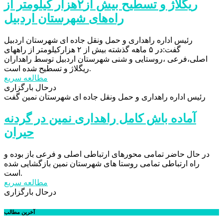
ریگلاژ و تسطیح بیش از۲هزار کیلومتر از
راه‌های شهرستان اردبیل
رئیس اداره راهداری و حمل ونقل جاده ای شهرستان اردبیل
گفت:در ۵ ماهه گذشته بیش از ۲ هزارکیلومتر از راههای
اصلی،فرعی ،روستایی و شنی شهرستان اردبیل توسط راهداران
ریگلاژ و تسطیح شده است.
مطالعه سریع
درحال بارگزاری
رئیس اداره راهداری و حمل ونقل جاده ای شهرستان نمین گفت
آماده باش کامل راهداری نمین در گردنه
حیران
در حال حاضر تمامی محورهای ارتباطی اصلی و فرعی باز بوده و
راه ارتباطی تمامی روستا های شهرستان نمین بازگشایی شده
است.
مطالعه سریع
درحال بارگزاری
آخرین مطالب