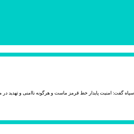
سپاه گفت: امنیت پایدار خط قرمز ماست و هرگونه ناامنی و تهدید در