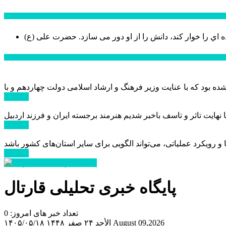
سخن روز
ه اي را خوار كند، دانش را از او دور می سازد.
اخبار ویژه
ادامه ...
ادامه ...
ادامه ...
پایگاه خبری تحلیلی قارتال
تعداد خبر های امروز: 0
August 09,2026
الأحد ۲۴ صفر ۱۴۴۸
۱۴۰۵/۰۵/۱۸