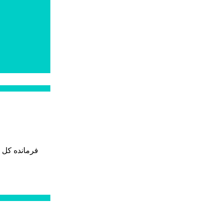
فرمانده کل 