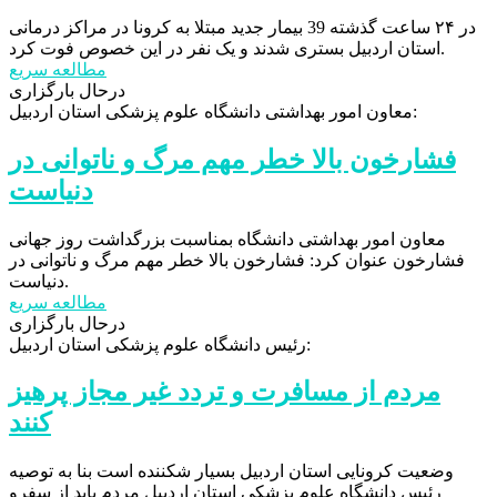
در ۲۴ ساعت گذشته 39 بیمار جدید مبتلا به کرونا در مراکز درمانی
استان اردبیل بستری شدند و یک نفر در این خصوص فوت کرد.
مطالعه سریع
درحال بارگزاری
معاون امور بهداشتی دانشگاه علوم پزشکی استان اردبیل:
فشارخون بالا خطر مهم مرگ و ناتوانی در
دنياست
معاون امور بهداشتی دانشگاه بمناسبت بزرگداشت روز جهانی
فشارخون عنوان کرد: فشارخون بالا خطر مهم مرگ و ناتوانی در
دنياست.
مطالعه سریع
درحال بارگزاری
رئیس دانشگاه علوم پزشکی استان اردبیل:
مردم از مسافرت و تردد غیر مجاز پرهیز
کنند
وضعیت کرونایی استان اردبیل بسیار شکننده است بنا به توصیه
رئیس دانشگاه علوم پزشکی استان اردبیل مردم باید از سفرو