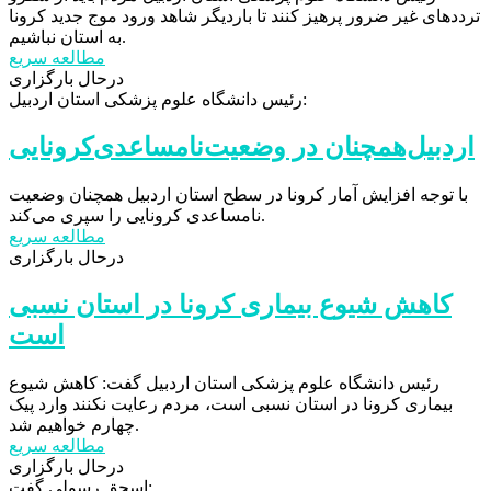
ترددهای غیر ضرور پرهیز کنند تا باردیگر شاهد ورود موج جدید کرونا
به استان نباشیم.
مطالعه سریع
درحال بارگزاری
رئیس دانشگاه علوم پزشکی استان اردبیل:
با توجه افزایش آمار کرونا در سطح استان اردبیل همچنان وضعیت
نامساعدی کرونایی را سپری می‌کند.
مطالعه سریع
درحال بارگزاری
کاهش شیوع بیماری کرونا در استان نسبی
است
رئیس دانشگاه علوم پزشکی استان اردبیل گفت: کاهش شیوع
بیماری کرونا در استان نسبی است، مردم رعایت نکنند وارد پیک
چهارم خواهیم شد.
مطالعه سریع
درحال بارگزاری
اسحق رسولی گفت: