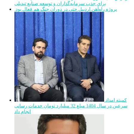
برای جذب سرمایه‌گذاران و توسعه صنایع تبدیلی
پروژه راه‌آهن اردبیل حتی در دوران جنگ هم فعال بود
کمیته امداد
سرعین در سال 1404 مبلغ 32 میلیارد تومان خدمات رسانی
انجام داد