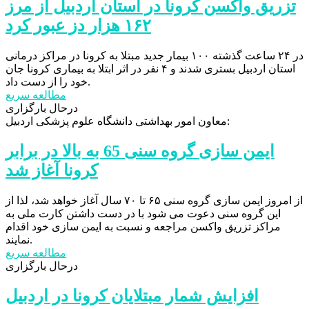
تزریق واکسن کرونا در استان اردبیل از مرز
۱۶۲ هزار دز عبور کرد
در ۲۴ ساعت گذشته ۱۰۰ بیمار جدید مبتلا به کرونا در مراکز درمانی
استان اردبیل بستری شدند و ۴ نفر در اثر ابتلا به بیماری کرونا جان
خود را از دست داد.
مطالعه سریع
درحال بارگزاری
معاون امور بهداشتی دانشگاه علوم پزشکی اردبیل:
ایمن سازی گروه سنی 65 به بالا در برابر
کرونا آغاز شد
از امروز ایمن سازی گروه سنی ۶۵ تا ۷۰ سال آغاز خواهد شد، لذا از
این گروه سنی دعوت می شود با در دست داشتن کارت ملی به
مراکز تزریق واکسن مراجعه و نسبت به ایمن سازی خود اقدام
نمایند.
مطالعه سریع
درحال بارگزاری
افزایش شمار مبتلایان کرونا در اردبیل