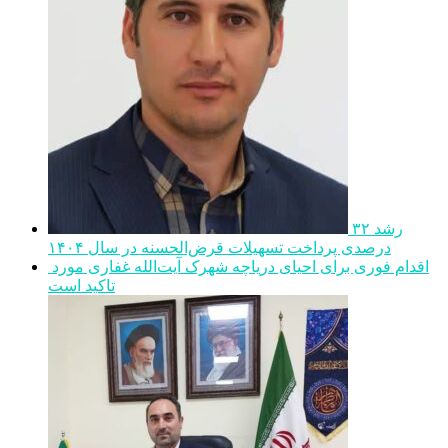
رشد ۳۲
درصدی پرداخت تسهیلات قرض‌الحسنه در سال ۱۴۰۴
اقدام فوری برای احیای دریاچه شهرک آیت‌الله غفاری مورد
تاکید است