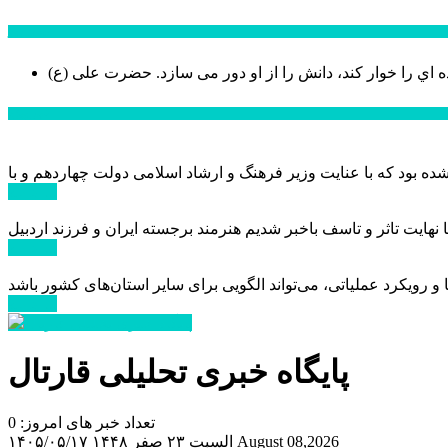
سخن روز
ه اي را خوار كند، دانش را از او دور می سازد.
اخبار ویژه
ادامه ...
ادامه ...
ادامه ...
پایگاه خبری تحلیلی قارتال
تعداد خبر های امروز: 0
August 08,2026
السبت ۲۳ صفر ۱۴۴۸
۱۴۰۵/۰۵/۱۷