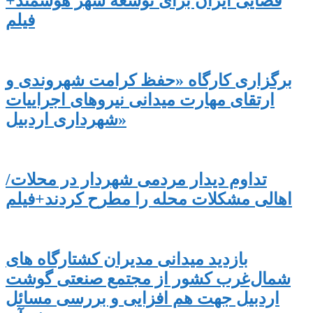
فضایی ایران برای توسعه شهر هوشمند+
فیلم
برگزاری کارگاه «حفظ کرامت شهروندی و
ارتقای مهارت میدانی نیروهای اجراییات
شهرداری اردبیل»
تداوم دیدار مردمی شهردار در محلات/
اهالی مشکلات محله را مطرح کردند+فیلم
بازدید میدانی مدیران کشتارگاه های
شمال‌غرب کشور از مجتمع صنعتی گوشت
اردبیل جهت هم افزایی و بررسی مسائل