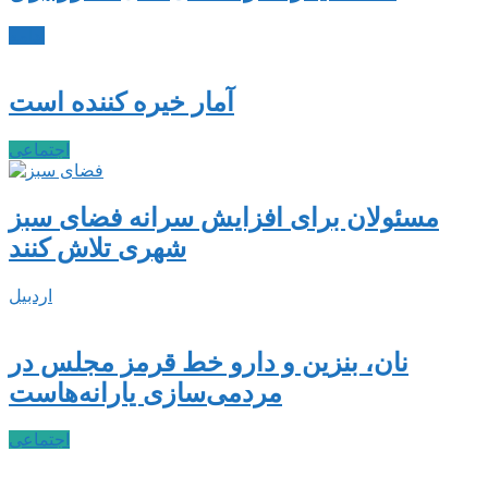
ادامه
آمار خیره کننده است
اجتماعی
مسئولان برای افزایش سرانه فضای سبز
شهری تلاش کنند
اردبیل
نان، بنزین و دارو خط قرمز مجلس در
مردمی‌سازی یارانه‌هاست
اجتماعی