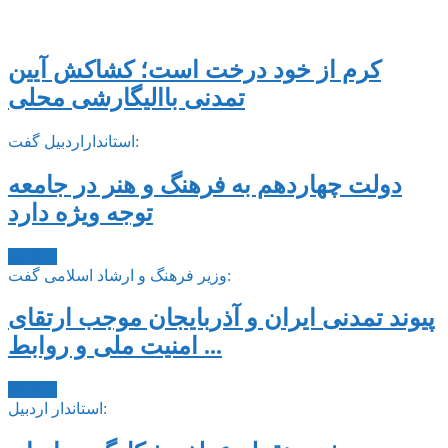
کرم از خود درخت است؛ کشاکش آیین
تمدنی باالیگارشی محلی
استانداراردبیل گفت:
دولت چهاردهم به فرهنگ و هنر در جامعه
توجه ویژه دارد
ادامه ...
وزیر فرهنگ و ارشاد اسلامی گفت:
پیوند تمدنی ایران و آذربایجان موجب ارتقای
امنیت ملی و روابط ...
ادامه ...
استاندار اردبیل: