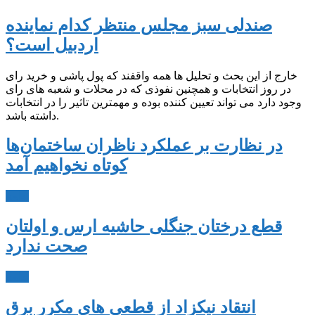
صندلی سبز مجلس منتظر کدام نماینده
اردبیل است؟
خارج از این بحث و تحلیل ها همه واقفند که پول پاشی و خرید رای
در روز انتخابات و همچنین نفوذی که در محلات و شعبه های رای
وجود دارد می تواند تعیین کننده بوده و مهمترین تاثیر را در انتخابات
داشته باشد.
در نظارت بر عملکرد ناظران ساختمان‌ها
کوتاه نخواهیم آمد
ادامه
قطع درختان جنگلی حاشیه ارس و اولتان
صحت ندارد
ادامه
انتقاد نیکزاد از قطعی های مکرر برق