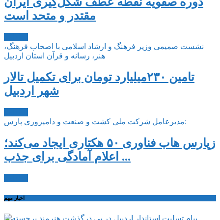
دوره صفویه نقطه عطف شکل‌گیری ایران
مقتدر و متحد است
ادامه ...
نشست صمیمی وزیر فرهنگ و ارشاد اسلامی با اصحاب فرهنگ،
هنر، رسانه و قرآن استان اردبیل
تامین ۲۳۰میلیارد تومان برای تکمیل تالار
شهر اردبیل
ادامه ...
مدیرعامل شرکت ملی کشت و صنعت و دامپروری پارس:
زپارس هاب فناوری ۵۰ هکتاری ایجاد می‌کند؛
اعلام آمادگی برای جذب ...
ادامه ...
اخبار مهم