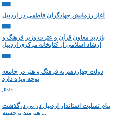
ادامه
آغاز رزمایش جهادگران فاطمی در اردبیل
ادامه
بازدید معاون قرآن و عترت وزیر فرهنگ و
ارشاد اسلامی از کتابخانه مرکزی اردبیل
ادامه
دولت چهاردهم به فرهنگ و هنر در جامعه
توجه ویژه دارد
خلخال
پیام تسلیت استاندار اردبیل در پی درگذشت
هنرمند برجسته ...