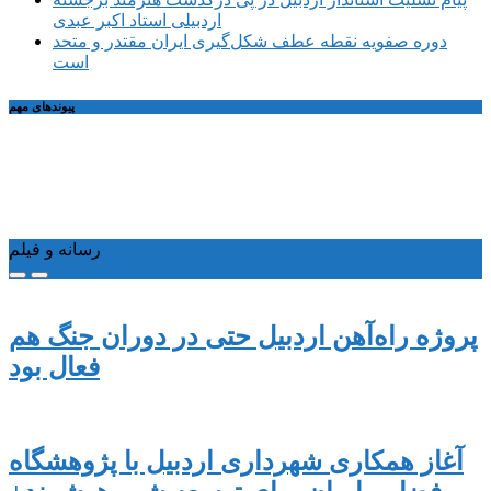
اردبیلی استاد اکبر عبدی
دوره صفویه نقطه عطف شکل‌گیری ایران مقتدر و متحد
است
پیوندهای مهم
رسانه و فیلم
پروژه راه‌آهن اردبیل حتی در دوران جنگ هم
فعال بود
آغاز همکاری شهرداری اردبیل با پژوهشگاه