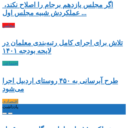
اگر مجلس یازدهم برجام را اصلاح نکند،
عملکردش شبیه مجلس اول ...
مجلس
تلاش برای اجرای کامل رتبه‌بندی معلمان در
لایحه بودجه ۱۴۰۱
اجتماعی
طرح آبرسانی به ۴۵۰ روستای اردبیل اجرا
می‌شود
اقتصادی
یادداشت