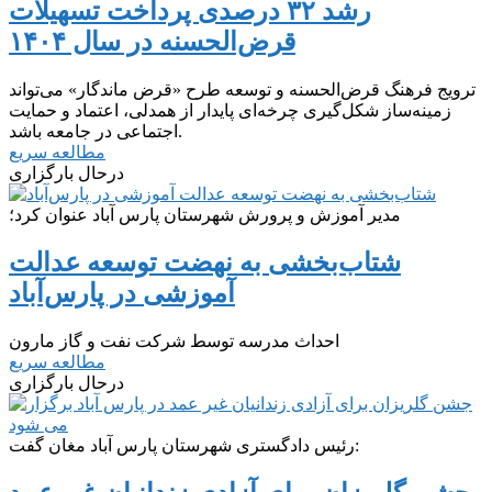
رشد ۳۲ درصدی پرداخت تسهیلات
قرض‌الحسنه در سال ۱۴۰۴
ترویج فرهنگ قرض‌الحسنه و توسعه طرح «قرض ماندگار» می‌تواند
زمینه‌ساز شکل‌گیری چرخه‌ای پایدار از همدلی، اعتماد و حمایت
اجتماعی در جامعه باشد.
مطالعه سریع
درحال بارگزاری
مدیر آموزش و پرورش شهرستان پارس آباد عنوان کرد؛
شتاب‌بخشی به نهضت توسعه عدالت
آموزشی در پارس‌آباد
احداث مدرسه توسط شرکت نفت و گاز مارون
مطالعه سریع
درحال بارگزاری
رئیس دادگستری شهرستان پارس آباد مغان گفت: