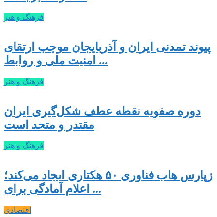
فرهنگ و هنر
پیوند تمدنی ایران و آذربایجان موجب ارتقای
امنیت ملی و روابط ...
فرهنگ و هنر
دوره صفویه نقطه عطف شکل‌گیری ایران
مقتدر و متحد است
فرهنگ و هنر
زپارس هاب فناوری ۵۰ هکتاری ایجاد می‌کند؛
اعلام آمادگی برای ...
اقتصادی