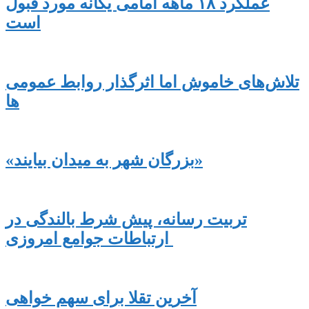
عملکرد ۱۸ ماهه امامی یگانه مورد قبول
است
تلاش‌های خاموش اما اثرگذار روابط عمومی
ها
«بزرگان شهر به میدان بیایند»
تربیت رسانه، پیش شرط بالندگی در
ارتباطات جوامع امروزی
آخرین تقلا برای سهم خواهی