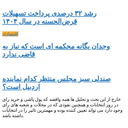
رشد ۳۲ درصدی پرداخت تسهیلات
قرض‌الحسنه در سال ۱۴۰۴
اقتصادی
وجدان یگانه محکمه ای است که نیاز به
قاضی ندارد
صندلی سبز مجلس منتظر کدام نماینده
اردبیل است؟
خارج از این بحث و تحلیل ها همه واقفند که پول پاشی و خرید رای
در روز انتخابات و همچنین نفوذی که در محلات و شعبه های رای
وجود دارد می تواند تعیین کننده بوده و مهمترین تاثیر را در انتخابات
داشته باشد.