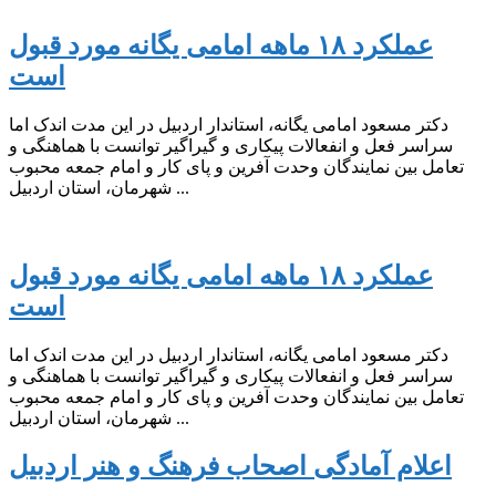
عملکرد ۱۸ ماهه امامی یگانه مورد قبول
است
دکتر مسعود امامی یگانه، استاندار اردبیل در این مدت اندک اما
سراسر فعل و انفعالات پیکاری و گیراگیر توانست با هماهنگی و
تعامل بین نمایندگان وحدت آفرین و پای کار و امام جمعه محبوب
شهرمان، استان اردبیل ...
عملکرد ۱۸ ماهه امامی یگانه مورد قبول
است
دکتر مسعود امامی یگانه، استاندار اردبیل در این مدت اندک اما
سراسر فعل و انفعالات پیکاری و گیراگیر توانست با هماهنگی و
تعامل بین نمایندگان وحدت آفرین و پای کار و امام جمعه محبوب
شهرمان، استان اردبیل ...
اعلام آمادگی اصحاب فرهنگ و هنر اردبیل