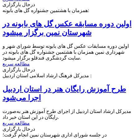
درحال بارگزاری
همزمان با هشتمین جشنواره گل های بابونه:
اولین دوره مسابقه عکس گل های بابونه در
شهرستان نمین برگزار میشود
اولین دوره مسابقات عکس گل های بابونه توسط شورای شهر و
شهرداری نمین همزمان با هشتمین جشنواره گل های بابونه در
سایت گردشگری فندقلو برگزار میشود.
مطالعه سریع
درحال بارگزاری
مدیرکل فرهنگ ارشاد اسلامی استان اردبیل :
طرح آموزش رایگان هنر در استان اردبیل
اجرا می‌شود
مدیرکل ارشاد استان اردبیل از اجرای طرح آموزش هنر به‌صورت
رایگان در این استان خبر داد.
مطالعه سریع
درحال بارگزاری
در جلسه شورای اداری شهرستان نمین انجام گرفت؛