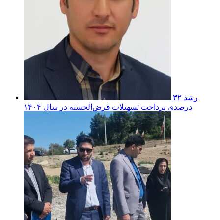
رشد ۳۲
درصدی پرداخت تسهیلات قرض‌الحسنه در سال ۱۴۰۴