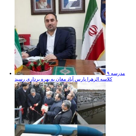
مدرسه ۹
کلاسه الزهرا پارس آباد مغان به بهره برداری رسید