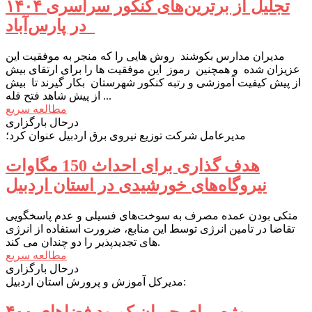
تجلیل از برترین‌های کنکور سراسری ۱۴۰۴
در پارس‌آباد
مدیران مدارس بکوشند روش هایی را که منجر به موفقیت این
عزیزان شده و همچنین رموز این موفقیت ها را برای ارتقای بیش
از پیش کیفیت آموزشی و رتبه کنکور شهرستان بکار گیرند تا بیش
از پیش شاهد فتح قله ...
مطالعه سریع
درحال بارگزاری
مدیرعامل شرکت توزیع نیروی برق اردبیل عنوان کرد؛
هدف گذاری برای احداث 150 مگاوات
نیروگاه‌های خورشیدی در استان اردبیل
متکی بودن عمده مصرف به سوخت‌های فسیلی و عدم پاسخگویی
تقاضا در تامین انرژی توسط این منابع، ضرورت استفاده از انرژی
های تجدیدپذیر را دو چندان می کند.
مطالعه سریع
درحال بارگزاری
مدیرکل آموزش و پرورش استان اردبیل:
۴۰۰ پروژه برای جبران کمبود فضاهای