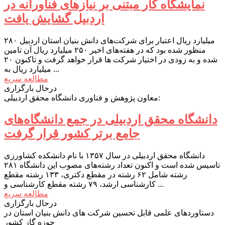
نمایشگاه کار مبتنی بر نیازهای فناورانه در
اردبیل گشایش یافت
۲۸۰ میلیارد ریال اعتبار برای شرکت‌های دانش بنیان استان اردبیل
منظور شده بود که در هفته‌های اخیر ۲۵۰ میلیارد ریال آن تامین
شده و به زودی در اختیار شرکت ها قرار خواهد گرفت و تاکنون ۲۰
میلیارد ریال به ...
مطالعه سریع
درحال بارگزاری
معاون پژوهش و فناوری دانشگاه محقق اردبیلی:
دانشگاه محقق اردبیلی در جمع دانشگاه‌های
جامع برتر کشور قرار گرفت
دانشگاه محقق اردبیلی در سال ۱۳۵۷ با نام دانشکده کشاورزی
تاسیس شده است و اکنون تعداد رشته‌های مصوب این دانشگاه ۲۸۱
رشته شامل ۶۲ رشته در مقطع دکتری، ۱۳۳ رشته مقطع
کارشناسی ارشد، ۷۹ رشته مقطع کارشناسی و ...
مطالعه سریع
درحال بارگزاری
دستاوردهای علمی قابل تحسین شرکت های دانش بنیان استان در
حوزه گاز کشور