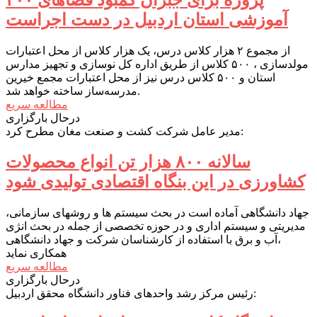
آموزشی استان اردبیل در دست اجراست
از مجموع ۲ هزار کلاس درس، یک هزار کلاس از محل اعتبارات
مولدسازی ، ۵۰۰ کلاس از طریق اداره کل نوسازی و تجهیز مدارس
استان و ۵۰۰ کلاس درس نیز از محل اعتبارات مجمع خیرین
مدرسه‌ساز ساخته خواهد شد.
مطالعه سریع
درحال بارگزاری
مدیر عامل شرکت کشت و صنعت مغان مطرح کرد:
سالانه ۸۰۰ هزار تن انواع محصولات
کشاورزی در این بنگاه اقتصادی تولیدی شود
جهاد دانشگاهی آماده است در بحث سیستم ها و روشهای سازمانی،
مدیریتی و سیستم اداری و در حوزه تخصصی از جمله در بحث انژی
،آب و برق با استفاده از کارشناسان شرکت و جهاد دانشگاهی
همکاری نماید
مطالعه سریع
درحال بارگزاری
رئیس مرکز رشد واحدهای فناور دانشگاه محقق اردبیل: