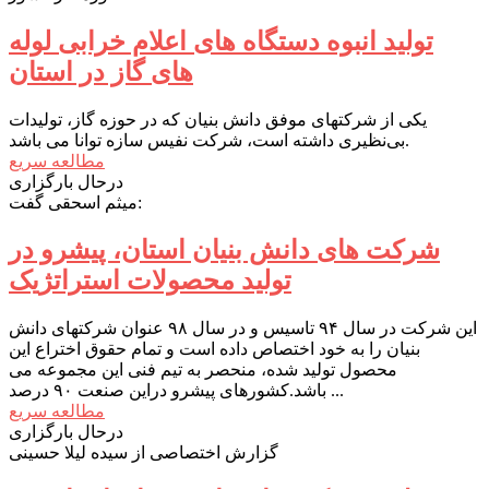
تولید انبوه دستگاه های اعلام خرابی لوله
های گاز در استان
یکی از شرکتهای موفق دانش بنیان که در حوزه گاز، تولیدات
بی‌نظیری داشته است، شرکت نفیس سازه توانا می باشد.
مطالعه سریع
درحال بارگزاری
میثم اسحقی گفت:
شرکت های دانش بنیان استان، پیشرو در
تولید محصولات استراتژیک
این شرکت در سال ۹۴ تاسیس و در سال ۹۸ عنوان شرکتهای دانش
بنیان را به خود اختصاص داده است و تمام حقوق اختراع این
محصول تولید شده، منحصر به تیم فنی این مجموعه می
باشد.کشورهای پیشرو دراین صنعت ۹۰ درصد ...
مطالعه سریع
درحال بارگزاری
گزارش اختصاصی از سیده لیلا حسینی