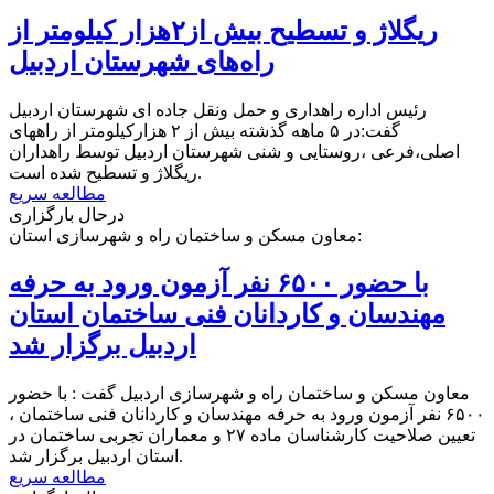
ریگلاژ و تسطیح بیش از۲هزار کیلومتر از
راه‌های شهرستان اردبیل
رئیس اداره راهداری و حمل ونقل جاده ای شهرستان اردبیل
گفت:در ۵ ماهه گذشته بیش از ۲ هزارکیلومتر از راههای
اصلی،فرعی ،روستایی و شنی شهرستان اردبیل توسط راهداران
ریگلاژ و تسطیح شده است.
مطالعه سریع
درحال بارگزاری
معاون مسکن و ساختمان راه و شهرسازی استان:
با حضور ۶۵۰۰ نفر آزمون ورود به حرفه
مهندسان و کاردانان فنی ساختمان استان
اردبیل برگزار شد
معاون مسکن و ساختمان راه و شهرسازی اردبیل گفت : با حضور
۶۵۰۰ نفر آزمون ورود به حرفه مهندسان و کاردانان فنی ساختمان ،
تعیین صلاحیت کارشناسان ماده ۲۷ و معماران تجربی ساختمان در
استان اردبیل برگزار شد.
مطالعه سریع