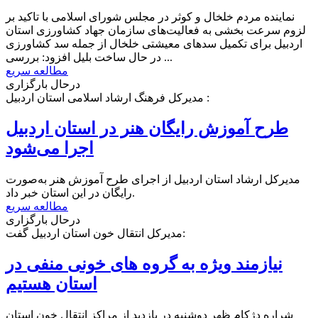
نماینده مردم خلخال و کوثر در مجلس شورای اسلامی با تاکید بر
لزوم سرعت بخشی به فعالیت‌های سازمان جهاد کشاورزی استان
اردبیل برای تکمیل سدهای معیشتی خلخال از جمله سد کشاورزی
در حال ساخت بلیل افزود: بررسی ...
مطالعه سریع
درحال بارگزاری
مدیرکل فرهنگ ارشاد اسلامی استان اردبیل :
طرح آموزش رایگان هنر در استان اردبیل
اجرا می‌شود
مدیرکل ارشاد استان اردبیل از اجرای طرح آموزش هنر به‌صورت
رایگان در این استان خبر داد.
مطالعه سریع
درحال بارگزاری
مدیرکل انتقال خون استان اردبیل گفت:
نیازمند ویژه به گروه های خونی منفی در
استان هستیم
شراره دژکام ظهر دوشنبه در بازدید از مراکز انتقال خون استان