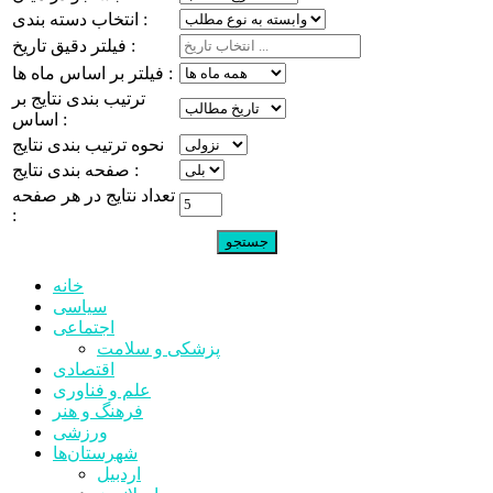
انتخاب دسته بندی :
فیلتر دقیق تاریخ :
فیلتر بر اساس ماه ها :
ترتیب بندی نتایج بر
اساس :
نحوه ترتیب بندی نتایج
صفحه بندی نتایج :
تعداد نتایج در هر صفحه
:
خانه
سیاسی
اجتماعی
پزشکی و سلامت
اقتصادی
علم و فناوری
فرهنگ و هنر
ورزشی
شهرستان‌ها
اردبیل