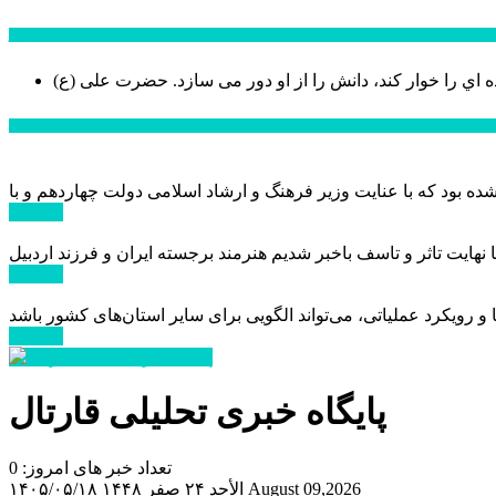
سخن روز
ه اي را خوار كند، دانش را از او دور می سازد.
اخبار ویژه
ادامه ...
ادامه ...
ادامه ...
پایگاه خبری تحلیلی قارتال
تعداد خبر های امروز: 0
August 09,2026
الأحد ۲۴ صفر ۱۴۴۸
۱۴۰۵/۰۵/۱۸