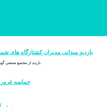
بازدید میدانی مدیران کشتارگاه های ش
بازدید از مجتمع صنعتی گ
حماسه غرور آفرین
سفر آ