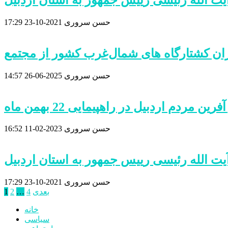
حسن سروری
2021-10-23
17:29
حسن سروری
2025-06-26
14:57
 مردم اردبیل در راهپیمایی 22 بهمن ماه
حسن سروری
2023-02-11
16:52
یت الله رئیسی رییس جمهور به استان اردبیل
حسن سروری
2021-10-23
17:29
صفحه‌بندی
بعدی
4
…
2
1
نوشته‌ها
خانه
سیاسی