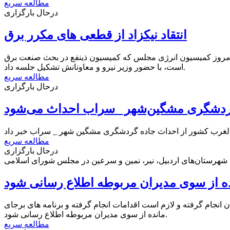
مطالعه سریع
درحال بارگزاری
انتقاد نیکزاد از قطعی های مکرر برق
، امروز کمیسیون انرژی مجلس که کمیسیون ذینفع در بحث صنعت برق
است، با حضور وزیر نیرو و معاونانش تشکیل جلسه داد.
مطالعه سریع
درحال بارگزاری
ردشگری مشگین‌شهر _سراب احداث می‌شود
مطالعه سریع
درحال بارگزاری
نده از سوی مدیران مربوطه اطلاع رسانی شود
انجام گرفته و لازم است اقدامات انجام گرفته و برنامه‌ های برجای
مانده از سوی مدیران مربوطه اطلاع رسانی شود.
مطالعه سریع