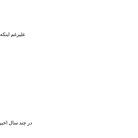
علیرغم اینکه
در چند سال اخیر