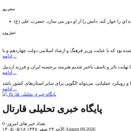
سخن روز
ه اي را خوار كند، دانش را از او دور می سازد.
اخبار ویژه
ادامه ...
ادامه ...
ادامه ...
پایگاه خبری تحلیلی قارتال
تعداد خبر های امروز: 0
August 09,2026
الأحد ۲۴ صفر ۱۴۴۸
۱۴۰۵/۰۵/۱۸