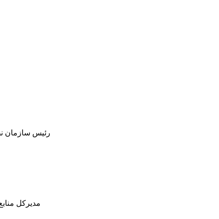
رئیس سازمان نظا
مدیرکل منابع