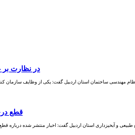
در نظارت بر ع
م مهندسی ساختمان استان اردبیل گفت: یکی از وظایف سازمان کنترل 
قطع درخ
 طبیعی و آبخیزداری استان اردبیل گفت: اخبار منتشر شده درباره قط