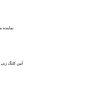
نماینده 