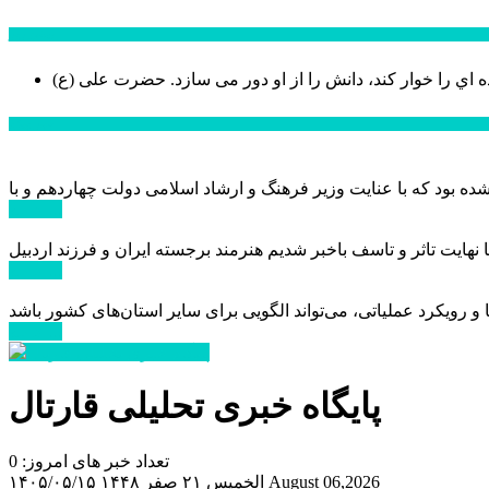
سخن روز
ه اي را خوار كند، دانش را از او دور می سازد.
اخبار ویژه
ادامه ...
ادامه ...
ادامه ...
پایگاه خبری تحلیلی قارتال
تعداد خبر های امروز: 0
August 06,2026
الخميس ۲۱ صفر ۱۴۴۸
۱۴۰۵/۰۵/۱۵