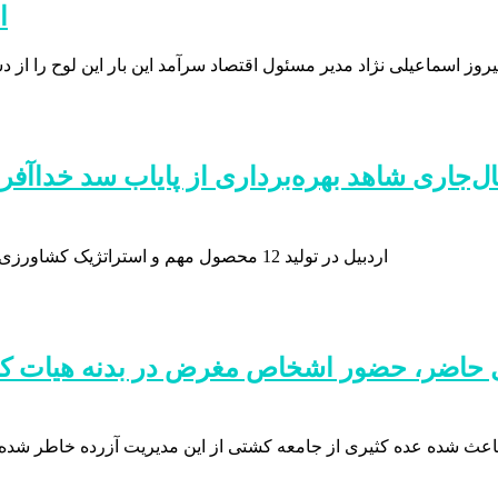
«
اردبیل در تولید 12 محصول مهم و استراتژیک کشاورزی در کشور، رتبه‌های یک تا هفتم کشوری را به خود اختصاص داده است
 حاضر، حضور اشخاص مغرض در بدنه هیات کشتی
اعث شده عده کثیری از جامعه کشتی از این مدیریت آزرده خاطر شده 