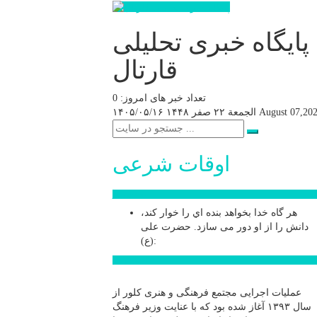
پایگاه خبری تحلیلی
قارتال
تعداد خبر های امروز: 0
August 07,20
الجمعة ۲۲ صفر ۱۴۴۸
۱۴۰۵/۰۵/۱۶
اوقات شرعی
سخن روز
هر گاه خدا بخواهد بنده اي را خوار كند،
دانش را از او دور می سازد.
حضرت علی
(ع):
اخبار ویژه
عملیات اجرایی مجتمع فرهنگی و هنری کلور از
سال ۱۳۹۳ آغاز شده بود که با عنایت وزیر فرهنگ