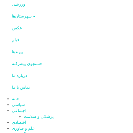
ورزشی
شهرستان‌ها
عکس
فیلم
پیوندها
جستجوی پیشرفته
درباره ما
تماس با ما
خانه
سیاسی
اجتماعی
پزشکی و سلامت
اقتصادی
علم و فناوری