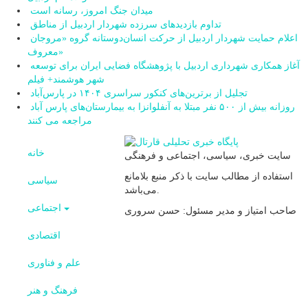
میدان جنگ امروز، رسانه است
تداوم بازدیدهای سرزده شهردار اردبیل از مناطق
اعلام حمایت شهردار اردبیل از حرکت انسان‌دوستانه گروه «مروجان
معروف»
آغاز همکاری شهرداری اردبیل با پژوهشگاه فضایی ایران برای توسعه
شهر هوشمند+ فیلم
تجلیل از برترین‌های کنکور سراسری ۱۴۰۴ در پارس‌آباد
روزانه بیش از ۵۰۰ نفر مبتلا به آنفلوانزا به بیمارستان‌های پارس آباد
مراجعه می کنند
خانه
سایت خبری، سیاسی، اجتماعی و فرهنگی
استفاده از مطالب سایت با ذکر منبع بلامانع
سیاسی
می‌باشد.
اجتماعی
صاحب امتیاز و مدیر مسئول: حسن سروری
اقتصادی
علم و فناوری
فرهنگ و هنر