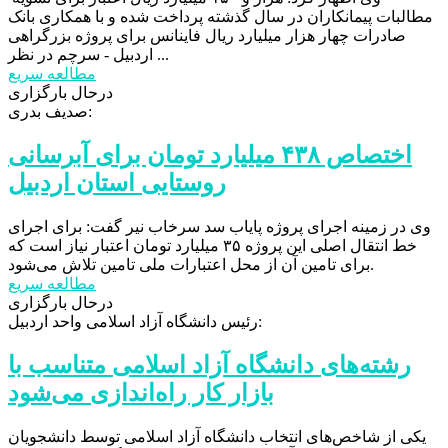
مطالبات پیمانکاران در سال گذشته پرداخت شده و با همکاری بانک
صادرات چهار هزار میلیارد ریال فاینانس برای پروژه بزرگراهی
اردبیل - سرچم در نظر ...
مطالعه سریع
درحال بارگزاری
صدیف بدری:
اختصاص ۴۳۸ میلیارد تومان برای آبرسانی
روستایی استان اردبیل
وی در زمینه اجرای پروژه پایاب سد سرخاب نیر گفت: برای اجرای
خط انتقال اصلی این پروژه ۳۵ میلیارد تومان اعتبار نیاز است که
برای تامین آن از محل اعتبارات ملی تامین تلاش می‌شود.
مطالعه سریع
درحال بارگزاری
رئیس دانشگاه آزاد اسلامی واحد اردبیل:
رشته‌های دانشگاه آزاد اسلامی متناسب با
بازار کار راه‌اندازی می‌شود
یکی از شاخص‌های انتخاب دانشگاه آزاد اسلامی توسط دانشجویان