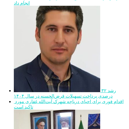
انجام داد
رشد ۳۲
درصدی پرداخت تسهیلات قرض‌الحسنه در سال ۱۴۰۴
اقدام فوری برای احیای دریاچه شهرک آیت‌الله غفاری مورد
تاکید است