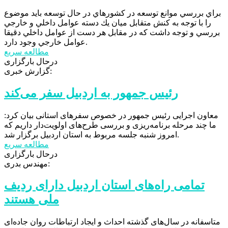
براي بررسي موانع توسعه در كشورهاي در حال توسعه بايد موضوع
را با توجه به كنش متقابل ميان يك دسته عوامل داخلي و خارجي
بررسي و توجه داشت كه در مقابل هر دست از عوامل داخلي دقيقا
عوامل خارجي وجود دارد.
مطالعه سریع
درحال بارگزاری
گزارش خبری:
رئیس جمهور به اردبیل سفر می‌کند
معاون اجرایی رئیس جمهور در خصوص سفرهای استانی بیان کرد:
ما چند مرحله برنامه‌ریزی و بررسی طرح‌های اولویت‌دار داریم که
امروز شنبه جلسه مربوط به استان اردبیل برگزار شد.
مطالعه سریع
درحال بارگزاری
مهندس بدری:
تمامی راه‌های استان اردبیل دارای ردیف
ملی هستند
متاسفانه در سال‌های گذشته احداث و ایجاد ارتباطات روان جاده‌ای