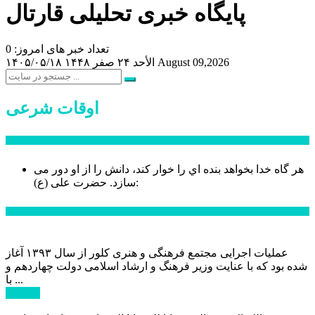
پایگاه خبری تحلیلی قارتال
تعداد خبر های امروز: 0
August 09,2026
الأحد ۲۴ صفر ۱۴۴۸
۱۴۰۵/۰۵/۱۸
اوقات شرعی
سخن روز
هر گاه خدا بخواهد بنده اي را خوار كند، دانش را از او دور می
حضرت علی (ع):
سازد.
اخبار ویژه
عملیات اجرایی مجتمع فرهنگی و هنری کلور از سال ۱۳۹۳ آغاز
شده بود که با عنایت وزیر فرهنگ و ارشاد اسلامی دولت چهاردهم و
با ...
ادامه ...