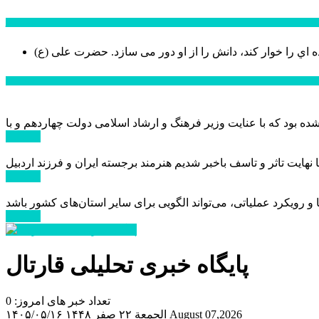
سخن روز
ه اي را خوار كند، دانش را از او دور می سازد.
اخبار ویژه
ادامه ...
ادامه ...
ادامه ...
پایگاه خبری تحلیلی قارتال
تعداد خبر های امروز: 0
August 07,2026
الجمعة ۲۲ صفر ۱۴۴۸
۱۴۰۵/۰۵/۱۶