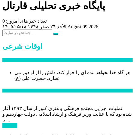
پایگاه خبری تحلیلی قارتال
تعداد خبر های امروز: 0
August 09,2026
الأحد ۲۴ صفر ۱۴۴۸
۱۴۰۵/۰۵/۱۸
اوقات شرعی
سخن روز
هر گاه خدا بخواهد بنده اي را خوار كند، دانش را از او دور می
حضرت علی (ع):
سازد.
اخبار ویژه
عملیات اجرایی مجتمع فرهنگی و هنری کلور از سال ۱۳۹۳ آغاز
شده بود که با عنایت وزیر فرهنگ و ارشاد اسلامی دولت چهاردهم و
با ...
ادامه ...