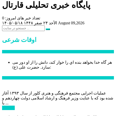
پایگاه خبری تحلیلی قارتال
تعداد خبر های امروز: 0
August 09,2026
الأحد ۲۴ صفر ۱۴۴۸
۱۴۰۵/۰۵/۱۸
اوقات شرعی
سخن روز
هر گاه خدا بخواهد بنده اي را خوار كند، دانش را از او دور می
حضرت علی (ع):
سازد.
اخبار ویژه
عملیات اجرایی مجتمع فرهنگی و هنری کلور از سال ۱۳۹۳ آغاز
شده بود که با عنایت وزیر فرهنگ و ارشاد اسلامی دولت چهاردهم و
با ...
ادامه ...