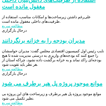
مغفول مانده است
علی‌رغم داشتن زیرساخت‌ها و امکانات مناسب، استفاده از
ظرفیت‌های داخلی مغفول مانده است.
مطالعه سریع
درحال بارگزاری
مدیران بودجه‌ را به خزانه برنگردانند
نایب رئیس اول کمیسیون اقتصادی مجلس گفت: مدیران حواسشان
را جمع کنند که بودجه‌های واریزی به درستی مدیریت شده تا هیچ
بودجه‌ای راکد نماند و به خزانه برگشت داده نشود، چراکه استان از
هر نظر باید تقویت شود.
مطالعه سریع
درحال بارگزاری
موانع موجود پروژه پل هیر برطرف می شود
موانع موجود پروژه پل هیر برطرف و زیرساخت های این پروژه بی
نظیر تکمیل می شود.
مطالعه سریع