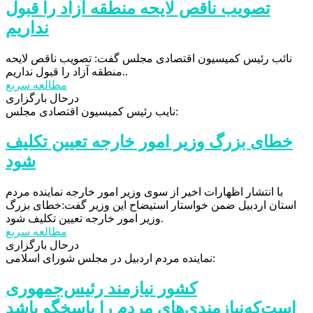
تصویب ناقص لایحه منطقه آزاد را قبول
نداریم
نائب رئیس کمیسیون اقتصادی مجلس گفت: تصویب ناقص لایحه
منطقه آزاد را قبول نداریم..
مطالعه سریع
درحال بارگزاری
نایب رئیس کمیسیون اقتصادی مجلس:
خطای بزرگ وزیر امور خارجه تعیین تکلیف
شود
با انتشار اظهارات اخیر از سوی وزیر امور خارجه نماینده مردم
استان اردبیل ضمن خواستار استیضاح این وزیر گفت:خطای بزرگ
وزیر امور خارجه تعیین تکلیف شود.
مطالعه سریع
درحال بارگزاری
نماینده مردم اردبیل در مجلس شورای اسلامی:
کشور نیازمند رئیس‌جمهوری
است‌که‌نیازمندی‌های مردم را پاسخگو باشد