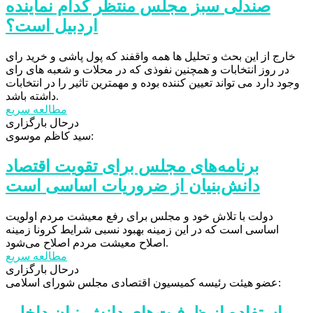
صندلی سبز مجلس منتظر کدام نماینده
اردبیل است؟
خارج از این بحث و تحلیل ها همه واقفند که پول پاشی و خرید رای
در روز انتخابات و همچنین نفوذی که در محلات و شعبه های رای
وجود دارد می تواند تعیین کننده بوده و مهمترین تاثیر را در انتخابات
داشته باشد.
مطالعه سریع
درحال بارگزاری
سید کاظم موسوی:
برنامه‌های مجلس برای تقویت اقتصاد
دانش‌بنیان از ضروریات اساسی است
دولت با تلاش خود و مجلس برای رفع معیشت مردم اولویت
اساسی است که در این زمینه بهبود نسبی شرایط کرونا زمینه
اصلاح معیشت مردم اصلاح می‌شود.
مطالعه سریع
درحال بارگزاری
عضو هیئت رئیسه کمیسیون اقتصادی مجلس شورای اسلامی:
استفاده از ظرفیت‌های دانش‌بنیان داخلی