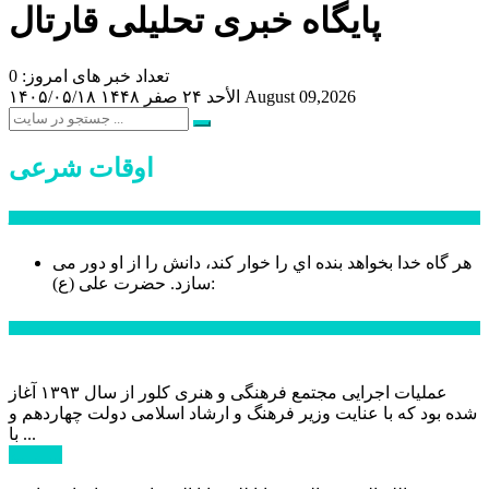
پایگاه خبری تحلیلی قارتال
تعداد خبر های امروز: 0
August 09,2026
الأحد ۲۴ صفر ۱۴۴۸
۱۴۰۵/۰۵/۱۸
اوقات شرعی
سخن روز
هر گاه خدا بخواهد بنده اي را خوار كند، دانش را از او دور می
حضرت علی (ع):
سازد.
اخبار ویژه
عملیات اجرایی مجتمع فرهنگی و هنری کلور از سال ۱۳۹۳ آغاز
شده بود که با عنایت وزیر فرهنگ و ارشاد اسلامی دولت چهاردهم و
با ...
ادامه ...