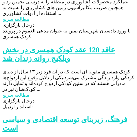
عملکرد محصولات کشاورزی در منطقه را به درستی تخمین زد و
همچنین ضریب مکانیزاسیون زمین های کشاورزی را نسبت به
استفاده از ادوات کشاورزی ...
مطالعه سریع
درحال بارگزاری
با ورود دادستان شهرستان نمین به عنوان مدعی العموم در پرونده
کودک همسری
عاقد 120 عقد کودک همسری در بخش
ویلکیج روانه زندان شد
کودک همسری مقوله ای است که در آن فرد زیر ۱۳ سال از دنیای
کودکی وارد زندگی مشترک می‌شود.یکی از دلایل وقوع این ازدواج‌ها
مادرانی هستند که در سنین کودکی ازدواج کرده‌اند و تمایل دارند
کودک‌شان نیز در ...
مطالعه سریع
درحال بارگزاری
استاندار اردبیل:
فرهنگ، زیربنای توسعه اقتصادی و سیاسی
است