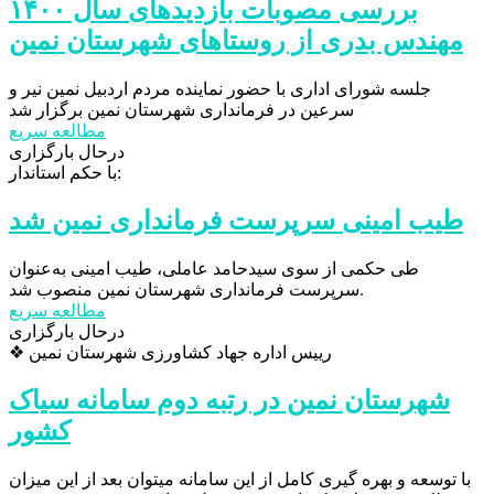
بررسی مصوبات بازدیدهای سال ۱۴۰۰
مهندس بدری از روستاهای شهرستان نمین
جلسه شورای اداری با حضور نماینده مردم اردبیل نمین نیر و
سرعین در فرمانداری شهرستان نمین برگزار شد
مطالعه سریع
درحال بارگزاری
با حکم استاندار:
طیب امینی سرپرست فرمانداری نمین شد
طی حکمی از سوی سیدحامد عاملی، طیب امینی به‌عنوان
سرپرست فرمانداری شهرستان نمین منصوب شد.
مطالعه سریع
درحال بارگزاری
❖ رییس اداره جهاد کشاورزی شهرستان نمین
شهرستان نمین در رتبه دوم سامانه سیاک
کشور
با توسعه و بهره گیری کامل از این سامانه میتوان بعد از این میزان