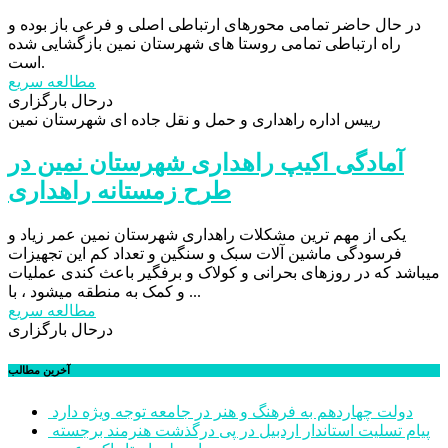
در حال حاضر تمامی محورهای ارتباطی اصلی و فرعی باز بوده و
راه ارتباطی تمامی روستا های شهرستان نمین بازگشایی شده
است.
مطالعه سریع
درحال بارگزاری
رییس اداره راهداری و حمل و نقل جاده ای شهرستان نمین
آمادگی اکیپ راهداری شهرستان نمین در
طرح زمستانه راهداری
یکی از مهم ترین مشکلات راهداری شهرستان نمین عمر زیاد و
فرسودگی ماشین آلات سبک و سنگین و تعداد کم این تجهیزات
میباشد که در روزهای بحرانی و کولاک و برفگیر باعث کندی عملیات
و کمک به منطقه میشود ، با ...
مطالعه سریع
درحال بارگزاری
آخرین مطالب
دولت چهاردهم به فرهنگ و هنر در جامعه توجه ویژه دارد
پیام تسلیت استاندار اردبیل در پی درگذشت هنرمند برجسته