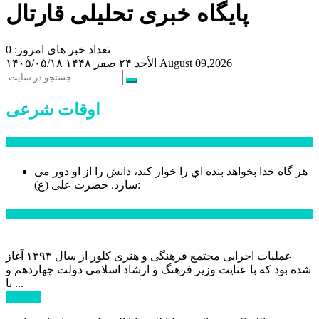
پایگاه خبری تحلیلی قارتال
تعداد خبر های امروز: 0
August 09,2026
الأحد ۲۴ صفر ۱۴۴۸
۱۴۰۵/۰۵/۱۸
اوقات شرعی
سخن روز
هر گاه خدا بخواهد بنده اي را خوار كند، دانش را از او دور می
حضرت علی (ع):
سازد.
اخبار ویژه
عملیات اجرایی مجتمع فرهنگی و هنری کلور از سال ۱۳۹۳ آغاز
شده بود که با عنایت وزیر فرهنگ و ارشاد اسلامی دولت چهاردهم و
با ...
ادامه ...