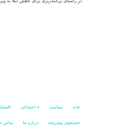
در راستای برنامه‌ریزی برای کاهش ابتلا به ویرو
خانه
سیاسی
اجتماعی
اقتصاد
جستجوی پیشرفته
درباره ما
تماس با 