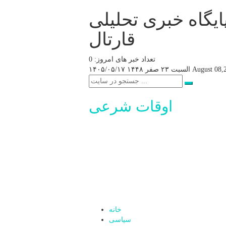
ایگاه خبری تحلیلی
قارتال
تعداد خبر های امروز: 0
August 08,
السبت ۲۳ صفر ۱۴۴۸
۱۴۰۵/۰۵/۱۷
اوقات شرعی
خانه
سیاسی