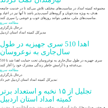
مجموعه کمیته امداد در مناسبت‌های مختلف تلاش می‌کند تا در خدمت جامعه
هدف به ویژه مددجویان و گروه‌های آسیب‌پذیر باشد تا آنها نیز در اعیاد و
مناسبت‌های ملی، مذهبی بتوانند روزهای خوب و خوشی را سپری کنند.
مطالعه سریع
درحال بارگزاری
مدیرکل کمیته امداد استان اردبیل
اهدا 510 سری جهیزیه در طول
سال‌جاری به نوعروسان
510 سری جهیزیه در طول سال‌جاری به نوعروسان تحت حمایت اهدا شد تا
بی‌دغدغه و با آرامش خاطر زندگی مشترک خود را آغاز کنند.
مطالعه سریع
درحال بارگزاری
مدیرکل کمیته امداد استان اردبیل خبر داد:
تجلیل از ۱۵ نخبه و استعداد برتر
کمیته امداد استان اردبیل
هرچقدر حمایت‌ها از دانش‌آموزان بی‌بضاعت بیشتر شود آنها آینده را روشن‌تر