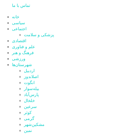
تماس با ما
خانه
سیاسی
اجتماعی
پزشکی و سلامت
اقتصادی
علم و فناوری
فرهنگ و هنر
ورزشی
شهرستان‌ها
اردبیل
اصلاندوز
انگوت
بیله‌سوار
پارس‌آباد
خلخال
سرعین
کوثر
گرمی
مشکین‌شهر
نمین