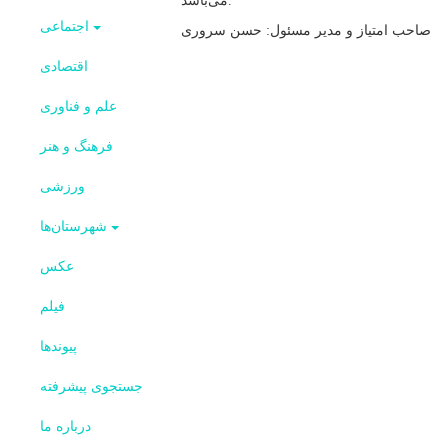
می‌باشد.
اجتماعی
صاحب امتیاز و مدیر مسئول: حسن سروری
اقتصادی
علم و فناوری
فرهنگ و هنر
ورزشی
شهرستان‌ها
عکس
فیلم
پیوندها
جستجوی پیشرفته
درباره ما