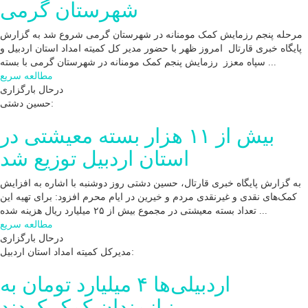
شهرستان گرمی
مرحله پنجم رزمایش کمک مومنانه در شهرستان گرمی شروع شد به گزارش
پایگاه خبری قارتال امروز ظهر با حضور مدیر کل کمیته امداد استان اردبیل و
سپاه معزز رزمایش پنجم کمک مومنانه در شهرستان گرمی با بسته ...
مطالعه سریع
درحال بارگزاری
حسین دشتی:
بیش از ۱۱ هزار بسته معیشتی در
استان اردبیل توزیع شد
به گزارش پایگاه خبری قارتال، حسین دشتی روز دوشنبه با اشاره به افزایش
کمک‌های نقدی و غیرنقدی مردم و خیرین در ایام محرم افزود: برای تهیه این
تعداد بسته معیشتی در مجموع بیش از ۲۵ میلیارد ریال هزینه شده ...
مطالعه سریع
درحال بارگزاری
مدیرکل کمیته امداد استان اردبیل:
اردبیلی‌ها ۴ میلیارد تومان به
نیازمندان کمک کردند