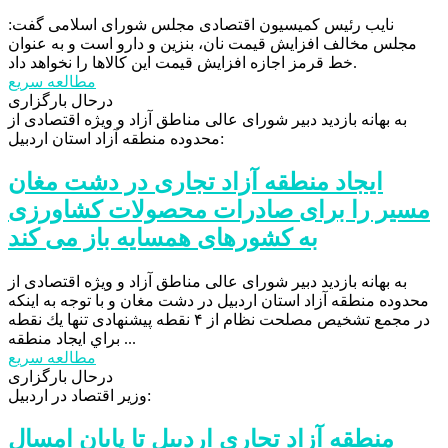
نایب رئیس کمیسیون اقتصادی مجلس شورای اسلامی گفت:
مجلس مخالف افزایش قیمت نان، بنزین و دارو است و به عنوان
خط قرمز اجازه افزایش قیمت این کالاها را نخواهد داد.
مطالعه سریع
درحال بارگزاری
به بهانه بازدید دبیر شورای عالی مناطق آزاد و ویژه اقتصادی از
محدوده منطقه آزاد استان اردبیل:
ایجاد منطقه آزاد تجاری در دشت مغان
مسیر را برای صادرات محصولات کشاورزی
به کشورهای همسایه باز می کند
به بهانه بازدید دبیر شورای عالی مناطق آزاد و ویژه اقتصادی از
محدوده منطقه آزاد استان اردبیل در دشت مغان و با توجه به اينكه
در مجمع تشخيص مصلحت نظام از ۴ نقطه‌ پیشنهادی تنها يك نقطه
براي ايجاد منطقه ...
مطالعه سریع
درحال بارگزاری
وزیر اقتصاد در اردبیل:
منطقه آزاد تجاری اردبیل تا پایان امسال