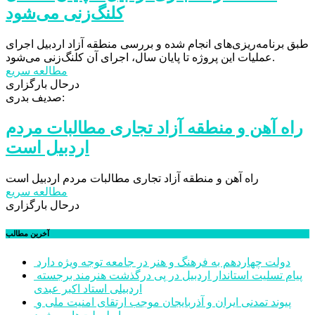
کلنگ‌زنی می‌شود
طبق برنامه‌ریزی‌های انجام شده و بررسی منطقه آزاد اردبیل اجرای
عملیات این پروژه تا پایان سال، اجرای آن کلنگ‌زنی می‌شود.
مطالعه سریع
درحال بارگزاری
صدیف بدری:
راه آهن و منطقه آزاد تجاری مطالبات مردم
اردبیل است
راه آهن و منطقه آزاد تجاری مطالبات مردم اردبیل است
مطالعه سریع
درحال بارگزاری
آخرین مطالب
دولت چهاردهم به فرهنگ و هنر در جامعه توجه ویژه دارد
پیام تسلیت استاندار اردبیل در پی درگذشت هنرمند برجسته
اردبیلی استاد اکبر عبدی
پیوند تمدنی ایران و آذربایجان موجب ارتقای امنیت ملی و