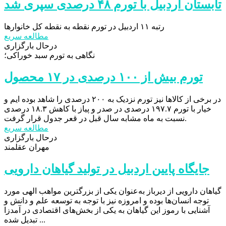
تابستان اردبیل با تورم ۴۸ درصدی سپری شد
رتبه ۱۱ اردبیل در تورم نقطه به نقطه کل خانوارها
مطالعه سریع
درحال بارگزاری
نگاهی به تورم سبد خوراکی؛
تورم بیش از ۱۰۰ درصدی در ۱۷ محصول
در برخی از کالاها نیز تورم نزدیک به ۲۰۰ درصدی را شاهد بوده ایم و
خیار با تورم ۱۹۷.۷ درصدی در صدر و پیاز با کاهش ۱۸.۳ درصدی
نسبت به ماه مشابه سال قبل در قعر جدول قرار گرفت.
مطالعه سریع
درحال بارگزاری
مهران عقلمند
جایگاه پایین اردبیل در تولید گیاهان دارویی
گیاهان دارویی از دیرباز به‌عنوان یکی از بزرگترین مواهب الهی مورد
توجه انسان‌ها بوده و امروزه نیز با توجه به توسعه علم و دانش و
آشنایی با رموز این گیاهان به یکی از بخش‌های اقتصادی در آمدزا
تبدیل شده ...