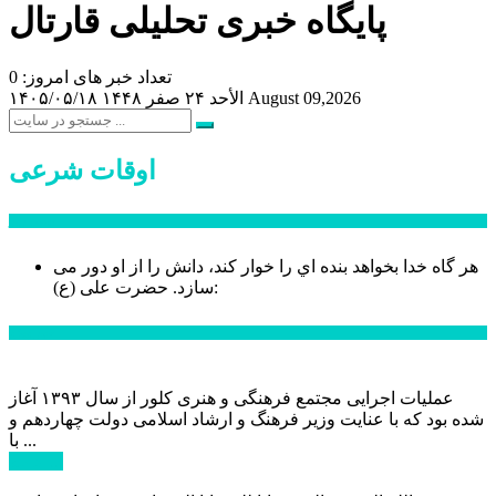
پایگاه خبری تحلیلی قارتال
تعداد خبر های امروز: 0
August 09,2026
الأحد ۲۴ صفر ۱۴۴۸
۱۴۰۵/۰۵/۱۸
اوقات شرعی
سخن روز
هر گاه خدا بخواهد بنده اي را خوار كند، دانش را از او دور می
حضرت علی (ع):
سازد.
اخبار ویژه
عملیات اجرایی مجتمع فرهنگی و هنری کلور از سال ۱۳۹۳ آغاز
شده بود که با عنایت وزیر فرهنگ و ارشاد اسلامی دولت چهاردهم و
با ...
ادامه ...