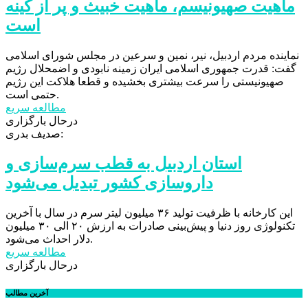
ماهیت صهیونیسم، ماهیت خبیث و پر از کینه
است
نماینده مردم اردبیل، نیر، نمین و سرعین در مجلس شورای اسلامی
گفت: قدرت جمهوری اسلامی ایران زمینه نابودی و اضمحلال رژیم
صهیونیستی را سرعت بیشتری بخشیده و قطعا هلاکت این رژیم
حتمی است.
مطالعه سریع
درحال بارگزاری
صدیف بدری:
استان اردبیل به قطب سرم‌سازی و
داروسازی کشور تبدیل می‌شود
این کارخانه با ظرفیت تولید ۳۶ میلیون لیتر سرم در سال با آخرین
تکنولوژی روز دنیا و پیش‌بینی صادرات به ارزش ۲۰ الی ۳۰ میلیون
دلار احداث می‌شود.
مطالعه سریع
درحال بارگزاری
آخرین مطالب