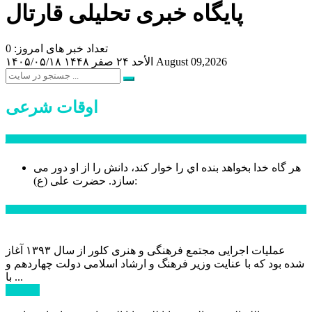
پایگاه خبری تحلیلی قارتال
تعداد خبر های امروز: 0
August 09,2026
الأحد ۲۴ صفر ۱۴۴۸
۱۴۰۵/۰۵/۱۸
اوقات شرعی
سخن روز
هر گاه خدا بخواهد بنده اي را خوار كند، دانش را از او دور می
حضرت علی (ع):
سازد.
اخبار ویژه
عملیات اجرایی مجتمع فرهنگی و هنری کلور از سال ۱۳۹۳ آغاز
شده بود که با عنایت وزیر فرهنگ و ارشاد اسلامی دولت چهاردهم و
با ...
ادامه ...