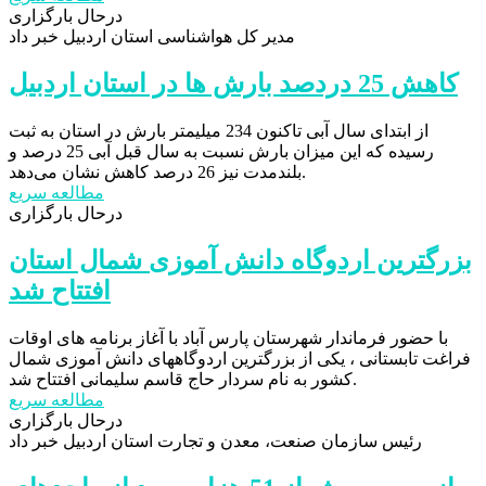
درحال بارگزاری
مدیر کل هواشناسی استان اردبیل خبر داد
کاهش 25 دردصد بارش ها در استان اردبیل
از ابتدای سال آبی تاکنون 234 میلیمتر بارش در استان به ثبت
رسیده که این میزان بارش نسبت به سال قبل آبی 25 درصد و
بلندمدت نیز 26 درصد کاهش نشان می‌دهد.
مطالعه سریع
درحال بارگزاری
بزرگترین اردوگاه دانش آموزی شمال استان
افتتاح شد
با حضور فرماندار شهرستان پارس آباد با آغاز برنامه های اوقات
فراغت تابستانی ، یکی از بزرگترین اردوگاههای دانش آموزی شمال
کشور به نام سردار حاج قاسم سلیمانی افتتاح شد.
مطالعه سریع
درحال بارگزاری
رئیس سازمان صنعت، معدن و تجارت استان اردبیل خبر داد