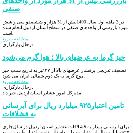
بازررسی بیش از 51 هزار مورد از واحدهای
صنفی
در 3 ماهه اول سال 1400بیش از 51 هزار و ششصدو سی و شش
مورد بازرسی از واحدهای صنفی در سطح استان اردبیل انجام شده
است.
مطالعه سریع
درحال بارگزاری
خیز گرما به عرضهای بالا ؛ هوا گرم می‌شود
تضعیف تدریجی پرفشار عرضهای بالا از ۲۷ تیر به تدریج سبب خیز
موج گرما به یک دوم شمالی ایران می شود.
مطالعه سریع
درحال بارگزاری
مدیرکل امور عشایر استان اردبیل خبر داد
تامین اعتبار۹۲۵ میلیارد ریال برای آبرسانی
به قشلاقات
برای آبرسانی پایدار به قشلاقات عشایر استان اردبیل در سال‌جاری
۹۲۵میلیارد ریال از اعتبارات ملی واستانی تامین اعتبار وابرسانی به