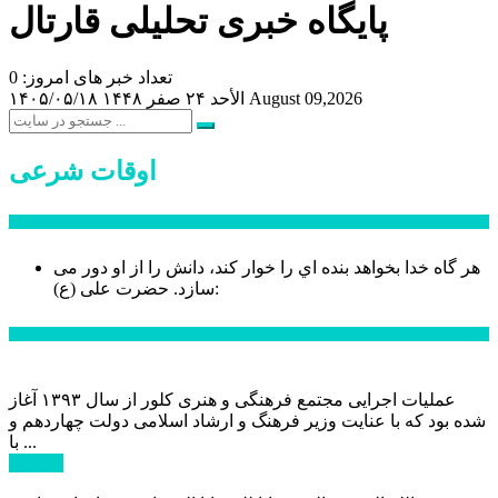
پایگاه خبری تحلیلی قارتال
تعداد خبر های امروز: 0
August 09,2026
الأحد ۲۴ صفر ۱۴۴۸
۱۴۰۵/۰۵/۱۸
اوقات شرعی
سخن روز
هر گاه خدا بخواهد بنده اي را خوار كند، دانش را از او دور می
حضرت علی (ع):
سازد.
اخبار ویژه
عملیات اجرایی مجتمع فرهنگی و هنری کلور از سال ۱۳۹۳ آغاز
شده بود که با عنایت وزیر فرهنگ و ارشاد اسلامی دولت چهاردهم و
با ...
ادامه ...