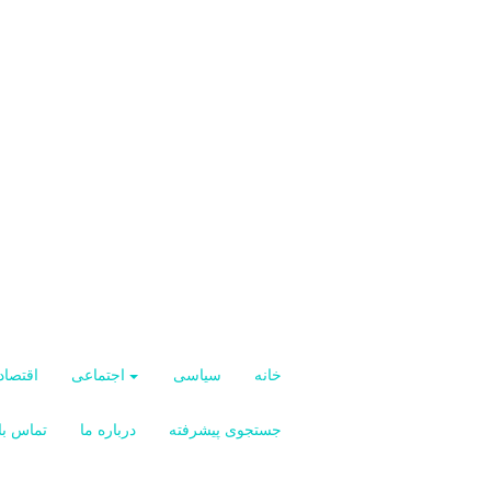
خانه
سیاسی
اجتماعی
اقتصاد
جستجوی پیشرفته
درباره ما
تماس با 