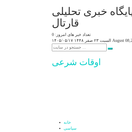
ایگاه خبری تحلیلی
قارتال
تعداد خبر های امروز: 0
August 08,
السبت ۲۳ صفر ۱۴۴۸
۱۴۰۵/۰۵/۱۷
اوقات شرعی
خانه
سیاسی