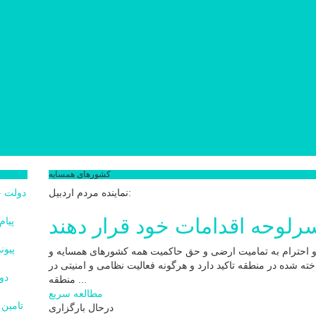
کشورهای همسایه
نماینده مردم اردبیل:
لوحه اقدامات خود قرار دهند
و احترام به تمامیت ارضی و حق حاکمیت همه کشورهای همسایه و
ه شده در منطقه تاکید دارد و هرگونه فعالیت نظامی و امنیتی در
منطقه ...
مطالعه سریع
درحال بارگزاری