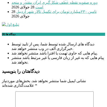
دوره صفویه نقطه عطف شکل‌گیری ایران مقتدر و متحد
است
28 جولای 2026
تامین ۲۳۰میلیارد تومان برای تکمیل تالار شهر اردبیل
28
جولای 2026
دیدگاه ها (0)
دیدگاه های ارسال شده توسط شما، پس از تایید توسط
خبرگزاری الف در وب منتشر خواهد شد.
پیام هایی که حاوی تهمت یا افترا باشد منتشر نخواهد شد.
پیام هایی که به غیر از زبان فارسی یا غیر مرتبط باشد منتشر
نخواهد شد.
دیدگاهتان را بنویسید
نشانی ایمیل شما منتشر نخواهد شد.
بخش‌های موردنیاز
*
علامت‌گذاری شده‌اند