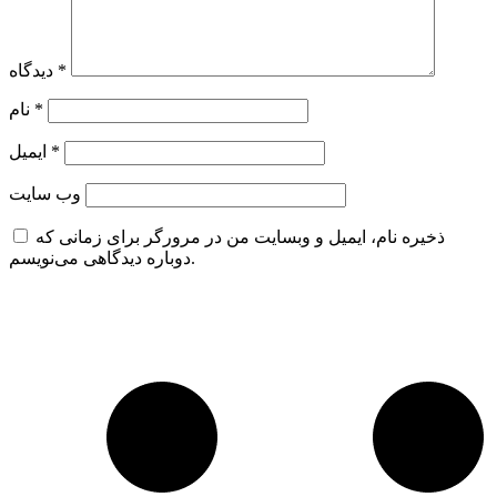
*
دیدگاه
*
نام
*
ایمیل
وب‌ سایت
ذخیره نام، ایمیل و وبسایت من در مرورگر برای زمانی که
دوباره دیدگاهی می‌نویسم.