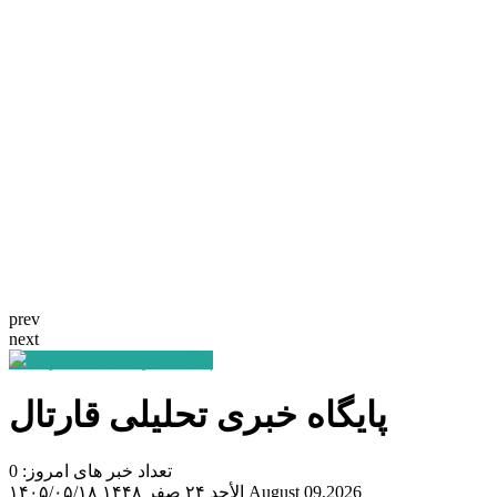
prev
next
پایگاه خبری تحلیلی قارتال
تعداد خبر های امروز: 0
August 09,2026
الأحد ۲۴ صفر ۱۴۴۸
۱۴۰۵/۰۵/۱۸