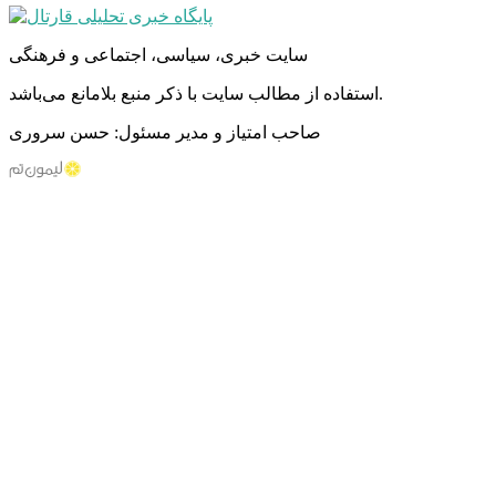
سایت خبری، سیاسی، اجتماعی و فرهنگی
استفاده از مطالب سایت با ذکر منبع بلامانع می‌باشد.
صاحب امتیاز و مدیر مسئول: حسن سروری