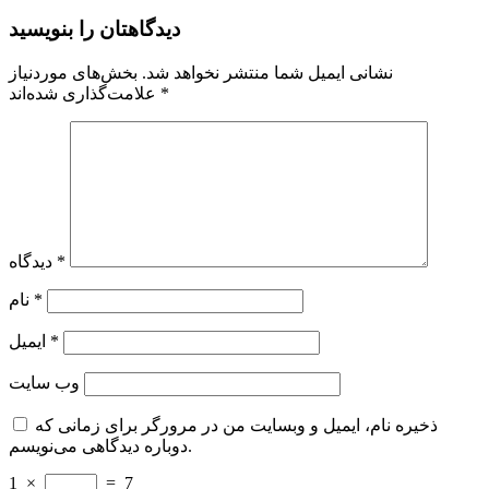
دیدگاهتان را بنویسید
نشانی ایمیل شما منتشر نخواهد شد.
بخش‌های موردنیاز
*
علامت‌گذاری شده‌اند
*
دیدگاه
*
نام
*
ایمیل
وب‌ سایت
ذخیره نام، ایمیل و وبسایت من در مرورگر برای زمانی که
دوباره دیدگاهی می‌نویسم.
1
×
=
7