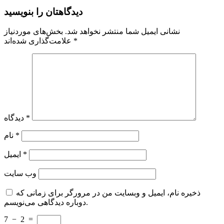
دیدگاهتان را بنویسید
نشانی ایمیل شما منتشر نخواهد شد.
بخش‌های موردنیاز
*
علامت‌گذاری شده‌اند
*
دیدگاه
*
نام
*
ایمیل
وب‌ سایت
ذخیره نام، ایمیل و وبسایت من در مرورگر برای زمانی که
دوباره دیدگاهی می‌نویسم.
7
−
2
=