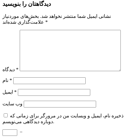
دیدگاهتان را بنویسید
نشانی ایمیل شما منتشر نخواهد شد.
بخش‌های موردنیاز
*
علامت‌گذاری شده‌اند
*
دیدگاه
*
نام
*
ایمیل
وب‌ سایت
ذخیره نام، ایمیل و وبسایت من در مرورگر برای زمانی که
دوباره دیدگاهی می‌نویسم.
−