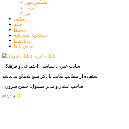
مشکین‌شهر
نمین
نیر
عکس
فیلم
پیوندها
جستجوی پیشرفته
درباره ما
تماس با ما
سایت خبری، سیاسی، اجتماعی و فرهنگی
استفاده از مطالب سایت با ذکر منبع بلامانع می‌باشد.
صاحب امتیاز و مدیر مسئول: حسن سروری