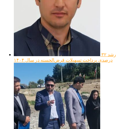
رشد ۳۲
درصدی پرداخت تسهیلات قرض‌الحسنه در سال ۱۴۰۴