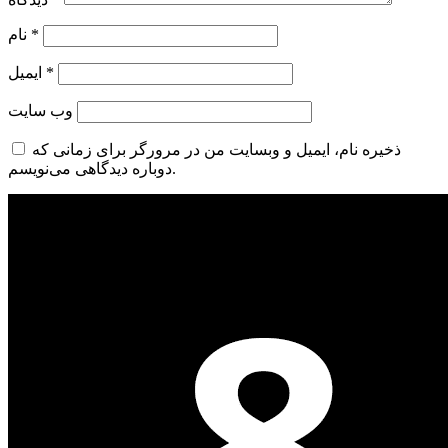
*
نام
*
ایمیل
وب‌ سایت
ذخیره نام، ایمیل و وبسایت من در مرورگر برای زمانی که
دوباره دیدگاهی می‌نویسم.