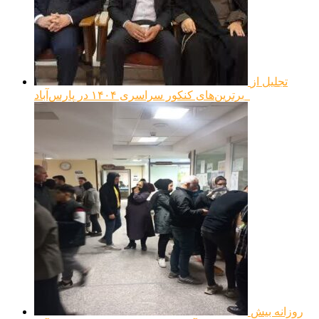
تجلیل از
برترین‌های کنکور سراسری ۱۴۰۴ در پارس‌آباد
روزانه بیش