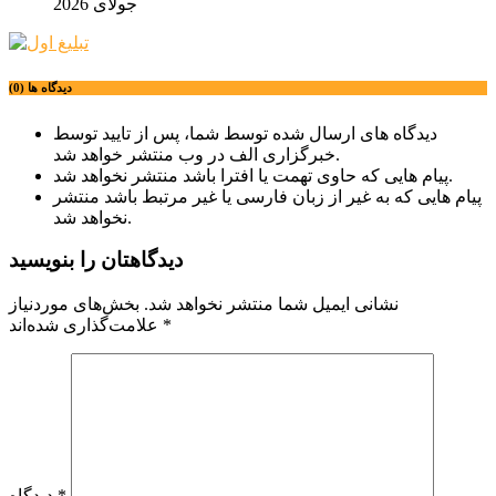
جولای 2026
دیدگاه ها (0)
دیدگاه های ارسال شده توسط شما، پس از تایید توسط
خبرگزاری الف در وب منتشر خواهد شد.
پیام هایی که حاوی تهمت یا افترا باشد منتشر نخواهد شد.
پیام هایی که به غیر از زبان فارسی یا غیر مرتبط باشد منتشر
نخواهد شد.
دیدگاهتان را بنویسید
نشانی ایمیل شما منتشر نخواهد شد.
بخش‌های موردنیاز
*
علامت‌گذاری شده‌اند
*
دیدگاه