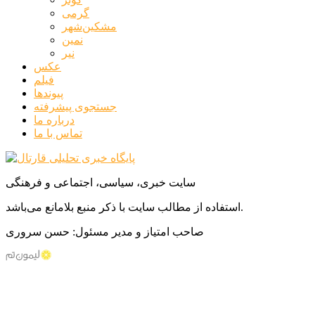
گرمی
مشکین‌شهر
نمین
نیر
عکس
فیلم
پیوندها
جستجوی پیشرفته
درباره ما
تماس با ما
سایت خبری، سیاسی، اجتماعی و فرهنگی
استفاده از مطالب سایت با ذکر منبع بلامانع می‌باشد.
صاحب امتیاز و مدیر مسئول: حسن سروری